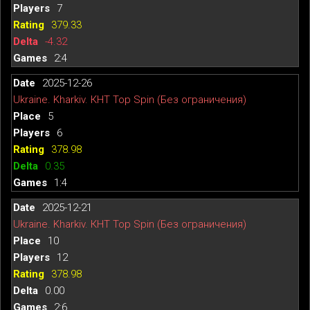
7
379.33
-4.32
2:4
2025-12-26
Ukraine. Kharkiv. КНТ Top Spin (Без ограничения)
5
6
378.98
0.35
1:4
2025-12-21
Ukraine. Kharkiv. КНТ Top Spin (Без ограничения)
10
12
378.98
0.00
2:6