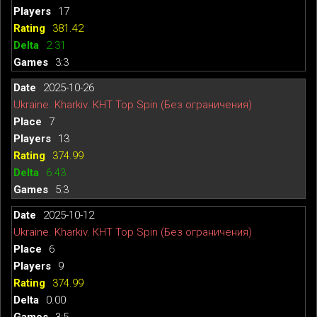
17
381.42
2.31
3:3
2025-10-26
Ukraine. Kharkiv. КНТ Top Spin (Без ограничения)
7
13
374.99
6.43
5:3
2025-10-12
Ukraine. Kharkiv. КНТ Top Spin (Без ограничения)
6
9
374.99
0.00
3:5