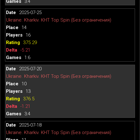
3:4
2025-07-25
Ukraine. Kharkiv. КНТ Top Spin (Без ограничения)
14
16
375.29
-5.21
1:6
2025-07-20
Ukraine. Kharkiv. КНТ Top Spin (Без ограничения)
10
13
376.5
-1.21
3:4
2025-07-18
Ukraine. Kharkiv. КНТ Top Spin (Без ограничения)
11