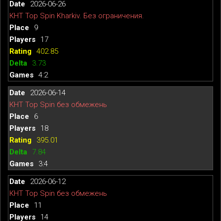
2026-06-26
КНТ Top Spin Kharkiv. Без ограничения.
9
17
402.85
3.73
4:2
2026-06-14
КНТ Top Spin без обмежень
6
18
395.01
7.84
3:4
2026-06-12
КНТ Top Spin без обмежень
11
14