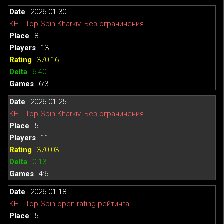
2026-01-30
КНТ Top Spin Kharkiv. Без ограничения.
8
13
370.16
6.40
6:3
2026-01-25
КНТ Top Spin Kharkiv. Без ограничения.
5
11
370.03
0.13
4:6
2026-01-18
КНТ Top Spin open rating рейтинга
5