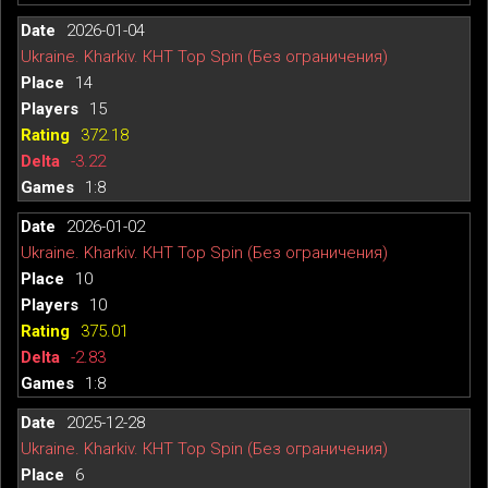
2026-01-04
Ukraine. Kharkiv. КНТ Top Spin (Без ограничения)
14
15
372.18
-3.22
1:8
2026-01-02
Ukraine. Kharkiv. КНТ Top Spin (Без ограничения)
10
10
375.01
-2.83
1:8
2025-12-28
Ukraine. Kharkiv. КНТ Top Spin (Без ограничения)
6