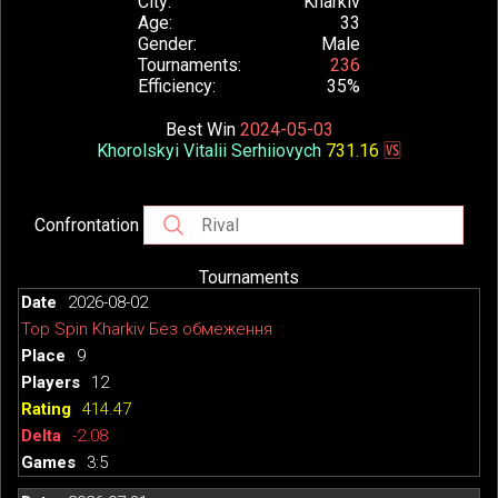
City
Kharkiv
Age
33
Gender
Male
Tournaments
236
Efficiency
35%
Best Win
2024-05-03
Khorolskyi Vitalii Serhiiovych
731.16
🆚
Confrontation
Tournaments
2026-08-02
Top Spin Kharkiv Без обмеження
9
12
414.47
-2.08
3:5