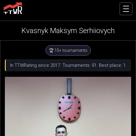
Kvasnyk Maksym Serhiiovych
🏆 10+ tournaments
In TTWRating since 2017. Tournaments: 91. Best place: 1.