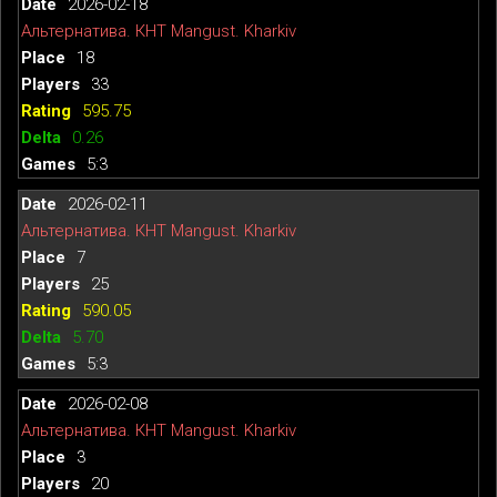
2026-02-18
Альтернатива. КНТ Mangust. Kharkiv
18
33
595.75
0.26
5:3
2026-02-11
Альтернатива. КНТ Mangust. Kharkiv
7
25
590.05
5.70
5:3
2026-02-08
Альтернатива. КНТ Mangust. Kharkiv
3
20