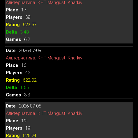
Альтернатива. КНТ Mangust. Kharkiv
17
38
623.57
3.48
6:2
2026-07-08
Альтернатива. КНТ Mangust. Kharkiv
16
42
622.02
1.55
3:3
2026-07-05
Альтернатива. КНТ Mangust. Kharkiv
19
19
626.24