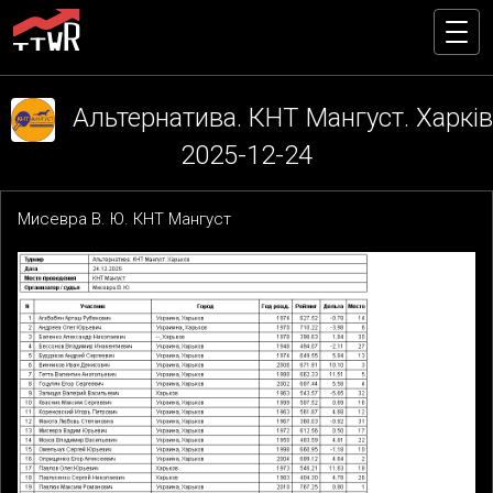
Альтернатива. КНТ Мангуст. Харків
2025-12-24
Мисевра В. Ю. КНТ Мангуст