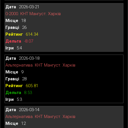
2026-03-21
0-2000. КНТ Мангуст. Харків
18
26
614.34
-8.07
5:4
2026-03-18
Альтернатива. КНТ Мангуст. Харків
9
28
605.81
8.53
5:3
2026-03-14
Альтернатива. КНТ Мангуст. Харків
12