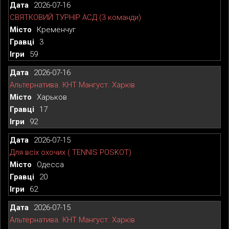
2026-07-16
СВЯТКОВИЙ ТУРНІР АСД (3 команди)
Кременчуг
3
59
2026-07-16
Альтернатива. КНТ Мангуст. Харків
Харьков
17
92
2026-07-15
Для всіх охочих ( TENNIS POSKOT)
Одесса
20
62
2026-07-15
Альтернатива. КНТ Мангуст. Харків