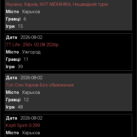
Україна, Харків, КНТ МЕХАНІКА, Нешвидкий турік
Харьков
6
15
2026-08-02
TT Life. 250+.02.08.2026р.
Ужгород
11
39
2026-08-02
Топ Спін Харків Без обмеження
Харьков
12
48
2026-08-02
Клуб Spirit 0-299
Харьков