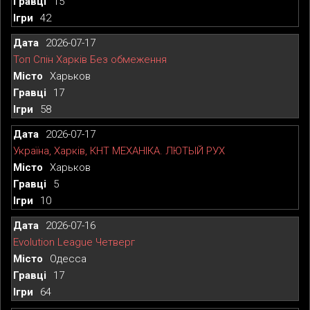
15
42
2026-07-17
Топ Спін Харків Без обмеження
Харьков
17
58
2026-07-17
Україна, Харків, КНТ МЕХАНІКА. ЛЮТЫЙ РУХ
Харьков
5
10
2026-07-16
Evolution League Четверг
Одесса
17
64