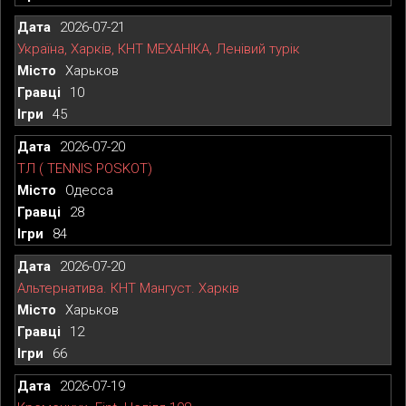
2026-07-21
Україна, Харків, КНТ МЕХАНІКА, Ленівий турік
Харьков
10
45
2026-07-20
ТЛ ( TENNIS POSKOT)
Одесса
28
84
2026-07-20
Альтернатива. КНТ Мангуст. Харків
Харьков
12
66
2026-07-19