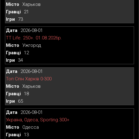
Харьков
21
73
2026-08-01
TT Life. 250+. 01.08.2026р.
Ужгород
12
34
2026-08-01
Топ Спін Харків 0-300
Харьков
18
65
2026-08-01
Україна, Одеса, Sporting.300+
Одесса
13