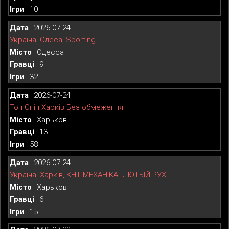
10
2026-07-24
Україна, Одеса, Sporting.
Одесса
9
32
2026-07-24
Топ Спін Харків Без обмеження
Харьков
13
58
2026-07-24
Україна, Харків, КНТ МЕХАНІКА. ЛЮТЫЙ РУХ
Харьков
6
15