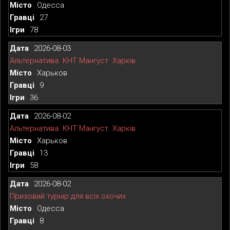
Одесса
27
78
2026-08-03
Альтернатива. КНТ Мангуст. Харків
Харьков
9
36
2026-08-02
Альтернатива. КНТ Мангуст. Харків
Харьков
13
58
2026-08-02
Призовий турнір для всіх охочих
Одесса
8