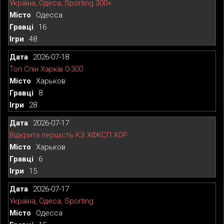
Україна, Одеса, Sporting 300+
Одесса
16
48
2026-07-18
Топ Спін Харків 0-300
Харьков
8
28
2026-07-17
Відкрита першість КЗ ХФКСП ХОР
Харьков
6
15
2026-07-17
Україна, Одеса, Sporting.
Одесса