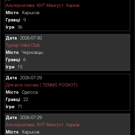
Альтернатива. КНТ Мангуст. Харків
Харьков
9
36
2026-07-30
Турнір Vaka Club
Черновцы
6
15
2026-07-29
Для всіх охочих ( TENNIS POSKOT)
Одесса
22
71
2026-07-29
Альтернатива. КНТ Мангуст. Харків
Харьков