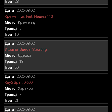
28
2026-08-02
Кременчук. Fint. Неділя 110
Кременчуг
5
10
2026-08-02
Україна, Одеса, Sporting.
Одесса
18
59
2026-08-02
Клуб Spirit 0-699
Харьков
7
21
2026-08-02