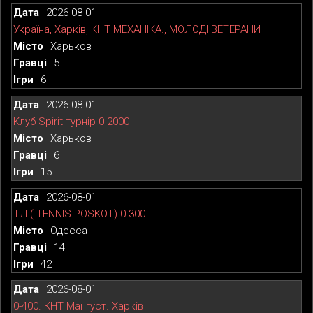
2026-08-01
Україна, Харків, КНТ МЕХАНІКА., МОЛОДІ ВЕТЕРАНИ
Харьков
5
6
2026-08-01
Клуб Spirit турнір 0-2000
Харьков
6
15
2026-08-01
ТЛ ( TENNIS POSKOT) 0-300
Одесса
14
42
2026-08-01
0-400. КНТ Мангуст. Харків