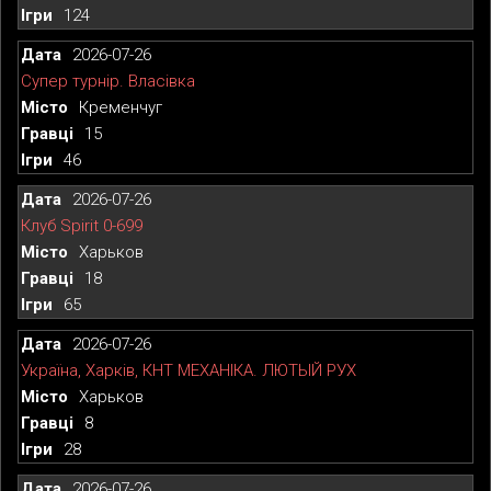
124
2026-07-26
Супер турнір. Власівка
Кременчуг
15
46
2026-07-26
Клуб Spirit 0-699
Харьков
18
65
2026-07-26
Україна, Харків, КНТ МЕХАНІКА. ЛЮТЫЙ РУХ
Харьков
8
28
2026-07-26