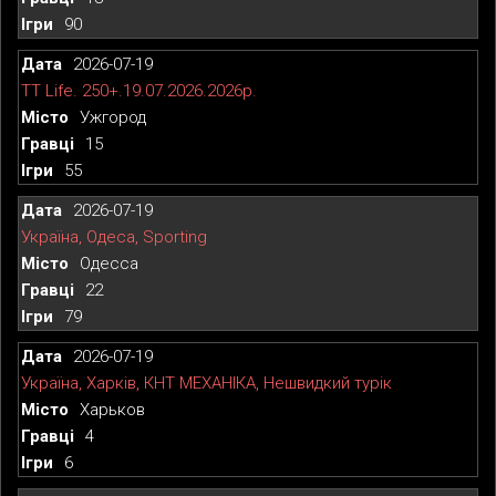
90
2026-07-19
TT Life. 250+.19.07.2026.2026р.
Ужгород
15
55
2026-07-19
Україна, Одеса, Sporting
Одесса
22
79
2026-07-19
Україна, Харків, КНТ МЕХАНІКА, Нешвидкий турік
Харьков
4
6