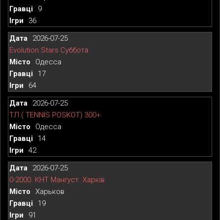
9
36
2026-07-25
Evolution Stars Суббота
Одесса
17
64
2026-07-25
ТЛ ( TENNIS POSKOT) 300+
Одесса
14
42
2026-07-25
0-2000. КНТ Мангуст. Харків
Харьков
19
91