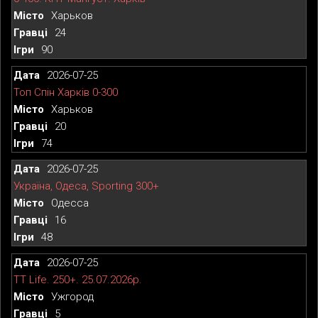
Харьков
24
90
2026-07-25
Топ Спін Харків 0-300
Харьков
20
74
2026-07-25
Україна, Одеса, Sporting 300+
Одесса
16
48
2026-07-25
TT Life. 250+. 25.07.2026р.
Ужгород
5