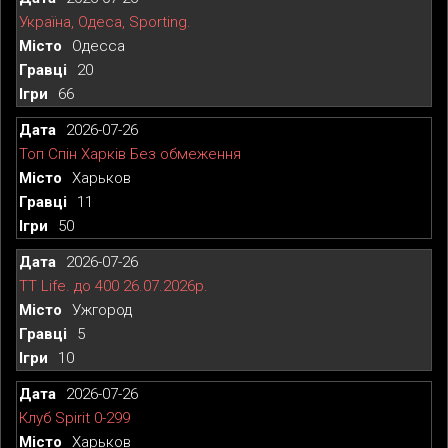
Україна, Одеса, Sporting.
Одесса
20
66
2026-07-26
Топ Спін Харків Без обмеження
Харьков
11
50
2026-07-26
TT Life. до 400 26.07.2026р.
Ужгород
5
10
2026-07-26
Клуб Spirit 0-299
Харьков