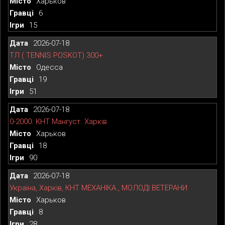
Харьков
6
15
2026-07-18
ТЛ ( TENNIS POSKOT) 300+
Одесса
19
51
2026-07-18
0-2000. КНТ Мангуст. Харків
Харьков
18
90
2026-07-18
Україна, Харків, КНТ МЕХАНІКА., МОЛОДІ ВЕТЕРАНИ
Харьков
8
28