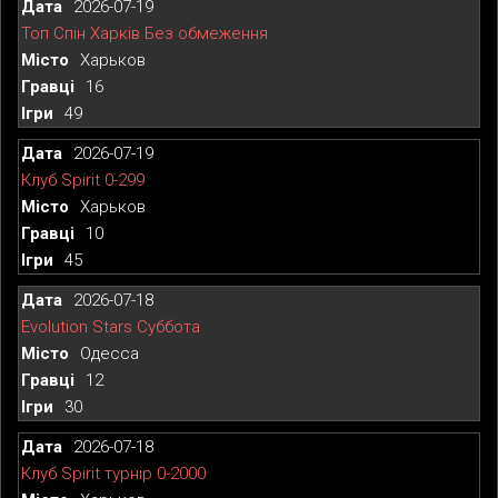
2026-07-19
Топ Спін Харків Без обмеження
Харьков
16
49
2026-07-19
Клуб Spirit 0-299
Харьков
10
45
2026-07-18
Evolution Stars Суббота
Одесса
12
30
2026-07-18
Клуб Spirit турнір 0-2000