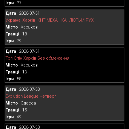
37
2026-07-31
Україна, Харків, КНТ МЕХАНІКА. ЛЮТЫЙ РУХ
Харьков
18
79
2026-07-31
Топ Спін Харків Без обмеження
Харьков
13
58
2026-07-30
Evolution League Четверг
Одесса
15
49
2026-07-30