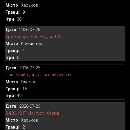
Харьков
9
36
2026-07-26
Кременчук. Fint. Неділя 109
Кременчуг
4
6
2026-07-26
Призовий турнір для всіх охочих
Одесса
15
42
2026-07-26
0-400. КНТ Мангуст. Харків
Харьков
21