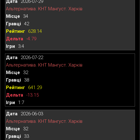
2026-07-29
Альтернатива. КНТ Мангуст. Харків
34
42
628.14
-4.79
3:4
2026-07-22
Альтернатива. КНТ Мангуст. Харків
32
38
641.29
-13.15
1:7
2026-06-03
Альтернатива. КНТ Мангуст. Харків
32
33