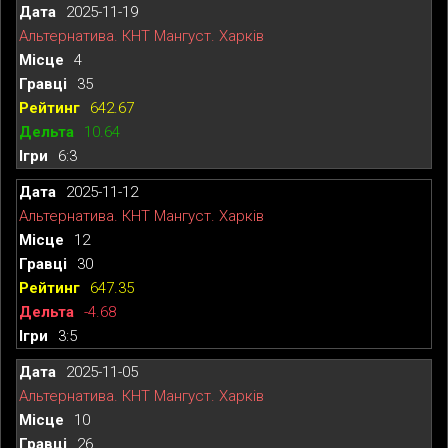
2025-11-19
Альтернатива. КНТ Мангуст. Харків
4
35
642.67
10.64
6:3
2025-11-12
Альтернатива. КНТ Мангуст. Харків
12
30
647.35
-4.68
3:5
2025-11-05
Альтернатива. КНТ Мангуст. Харків
10
26