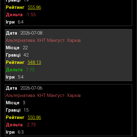
555.86
-1.53
6:4
2026-07-08
Альтернатива. КНТ Мангуст. Харків
22
42
548.13
7.73
5:4
2026-07-06
Альтернатива. КНТ Мангуст. Харків
3
15
550.86
-2.73
6:3