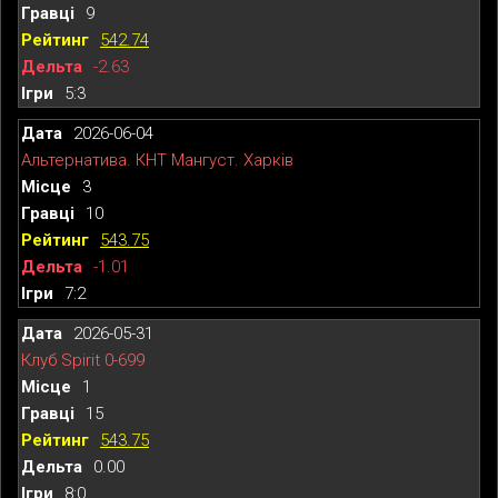
9
542.74
-2.63
5:3
2026-06-04
Альтернатива. КНТ Мангуст. Харків
3
10
543.75
-1.01
7:2
2026-05-31
Клуб Spirit 0-699
1
15
543.75
0.00
8:0