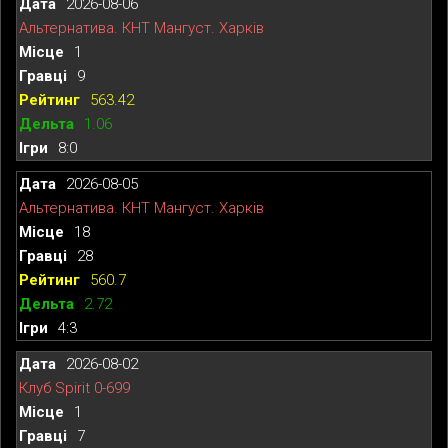
2026-08-06
Альтернатива. КНТ Мангуст. Харків
1
9
563.42
1.06
8:0
2026-08-05
Альтернатива. КНТ Мангуст. Харків
18
28
560.7
2.72
4:3
2026-08-02
Клуб Spirit 0-699
1
7