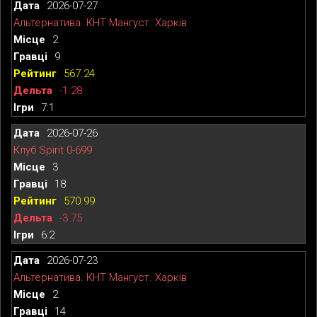
2026-07-27
Альтернатива. КНТ Мангуст. Харків
2
9
567.24
-1.28
7:1
2026-07-26
Клуб Spirit 0-699
3
18
570.99
-3.75
6:2
2026-07-23
Альтернатива. КНТ Мангуст. Харків
2
14