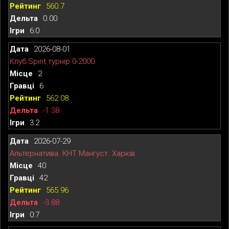
560.7
0.00
6:0
2026-08-01
Клуб Spirit турнір 0-2000
2
6
562.08
-1.38
3:2
2026-07-29
Альтернатива. КНТ Мангуст. Харків
40
42
565.96
-3.88
0:7