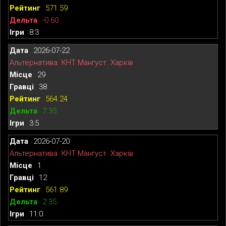
571.59
-0.60
8:3
2026-07-22
Альтернатива. КНТ Мангуст. Харків
29
38
564.24
7.35
3:5
2026-07-20
Альтернатива. КНТ Мангуст. Харків
1
12
561.89
2.35
11:0