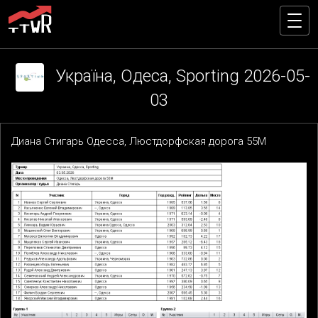
Україна, Одеса, Sporting 2026-05-
03
Диана Стигарь Одесса, Люстдорфская дорога 55М