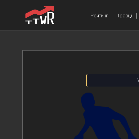
Рейтинг
Гравці