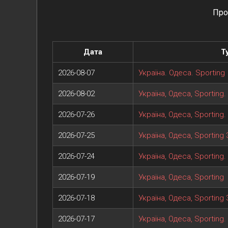
Про
Дата
Т
2026-08-07
Україна. Одеса. Sporting
2026-08-02
Україна, Одеса, Sporting.
2026-07-26
Україна, Одеса, Sporting.
2026-07-25
Україна, Одеса, Sporting
2026-07-24
Україна, Одеса, Sporting.
2026-07-19
Україна, Одеса, Sporting
2026-07-18
Україна, Одеса, Sporting
2026-07-17
Україна, Одеса, Sporting.