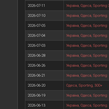
2026-07-11
Україна, Одеса, Sporting
2026-07-10
Україна, Одеса, Sporting.
2026-07-05
Україна, Одеса, Sporting
2026-07-04
Україна, Одеса, Sporting.
2026-07-03
Україна, Одеса, Sporting.
2026-06-28
Україна, Одеса, Sporting
2026-06-26
Україна, Одеса, Sporting
2026-06-21
Україна, Одеса, Sporting
2026-06-20
Одеса, Sporting, 300+
2026-06-19
Україна, Одеса, Sporting
2026-06-13
Україна, Одеса, Sporting.