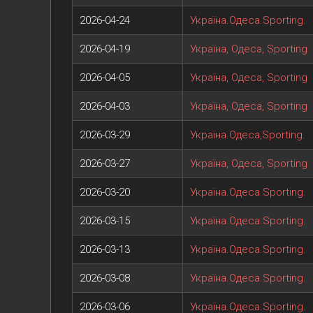
2026-04-24
Україна.Одеса.Sporting.
2026-04-19
Україна, Одеса, Sporting
2026-04-05
Україна, Одеса, Sporting
2026-04-03
Україна, Одеса, Sporting
2026-03-29
Україна.Одеса,Sporting.
2026-03-27
Україна, Одеса, Sporting
2026-03-20
Україна.Одеса.Sporting.
2026-03-15
Україна.Одеса.Sporting.
2026-03-13
Україна.Одеса.Sporting.
2026-03-08
Україна.Одеса.Sporting.
2026-03-06
Україна.Одеса.Sporting.