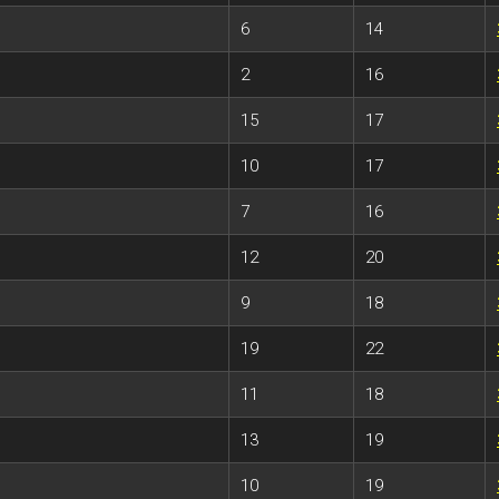
6
14
2
16
15
17
10
17
7
16
12
20
9
18
19
22
11
18
13
19
10
19