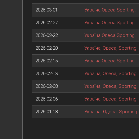
2026-03-01
Україна.Одеса.Sporting.
2026-02-27
Україна.Одеса.Sporting.
2026-02-22
Україна.Одеса.Sporting.
2026-02-20
Україна, Одеса, Sporting
2026-02-15
Україна.Одеса.Sporting.
2026-02-13
Україна, Одеса, Sporting
2026-02-08
Україна, Одеса, Sporting
2026-02-06
Україна, Одеса, Sporting
2026-01-18
Україна. Одеса. Sporting