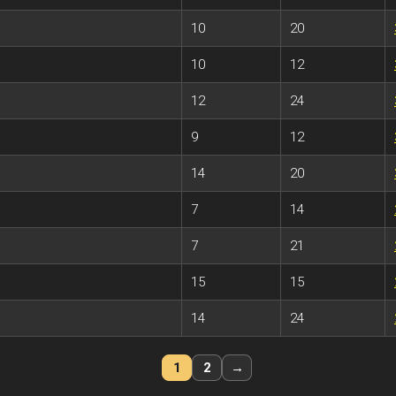
10
20
10
12
12
24
9
12
14
20
7
14
7
21
15
15
14
24
1
2
→