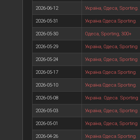
2026-06-12
Україна, Одеса, Sporting.
2026-05-31
Україна.Одеса.Sporting.
2026-05-30
Одеса, Sporting, 300+
2026-05-29
Україна, Одеса, Sporting
2026-05-24
Україна, Одеса, Sporting
2026-05-17
Україна.Одеса.Sporting.
2026-05-10
Україна.Одеса.Sporting.
2026-05-08
Україна. Одеса. Sporting
2026-05-03
Україна, Одеса, Sporting
2026-05-01
Україна, Одеса, Sporting
2026-04-26
Україна.Одеса.Sporting.