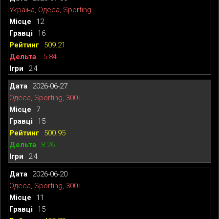
Україна, Одеса, Sporting.
12
16
509.21
-5.84
2:4
2026-06-27
Одеса, Sporting, 300+
7
15
500.95
8.26
2:4
2026-06-20
Одеса, Sporting, 300+
11
15