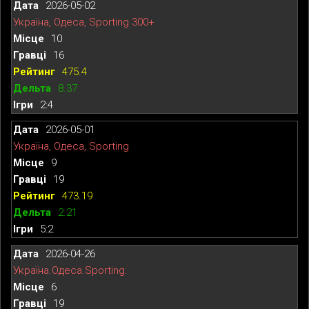
2026-05-02
Україна, Одеса, Sporting 300+
10
16
475.4
8.37
2:4
2026-05-01
Україна, Одеса, Sporting
9
19
473.19
2.21
5:2
2026-04-26
Україна.Одеса.Sporting.
6
19