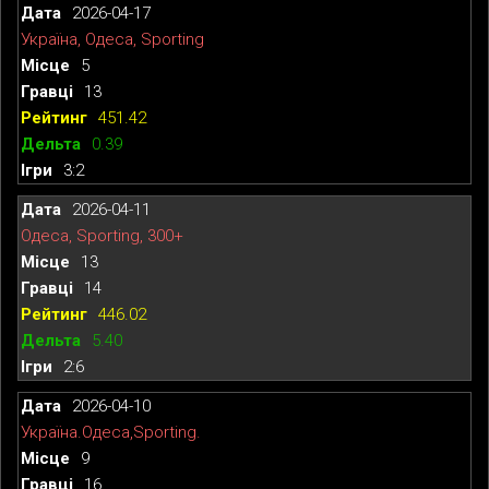
2026-04-17
Україна, Одеса, Sporting
5
13
451.42
0.39
3:2
2026-04-11
Одеса, Sporting, 300+
13
14
446.02
5.40
2:6
2026-04-10
Україна.Одеса,Sporting.
9
16