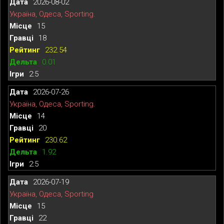
2026-08-02
Україна, Одеса, Sporting.
15
18
232.54
0.01
2:5
2026-07-26
Україна, Одеса, Sporting.
14
20
230.62
1.92
2:5
2026-07-19
Україна, Одеса, Sporting
15
22