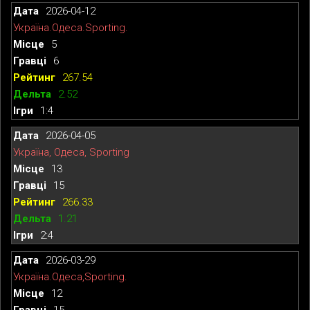
2026-04-12
Україна.Одеса.Sporting.
5
6
267.54
2.52
1:4
2026-04-05
Україна, Одеса, Sporting
13
15
266.33
1.21
2:4
2026-03-29
Україна.Одеса,Sporting.
12
15