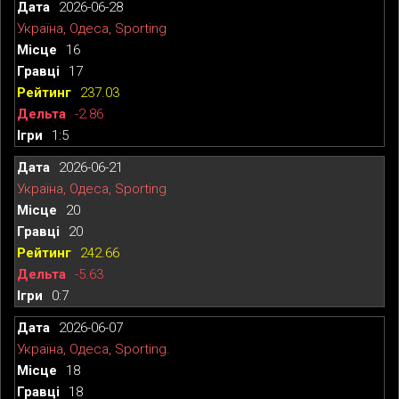
2026-06-28
Україна, Одеса, Sporting
16
17
237.03
-2.86
1:5
2026-06-21
Україна, Одеса, Sporting
20
20
242.66
-5.63
0:7
2026-06-07
Україна, Одеса, Sporting.
18
18