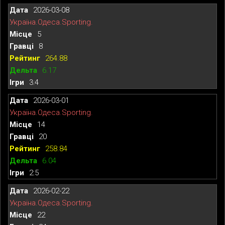
2026-03-08
Україна.Одеса.Sporting.
5
8
264.88
6.17
3:4
2026-03-01
Україна.Одеса.Sporting.
14
20
258.84
6.04
2:5
2026-02-22
Україна.Одеса.Sporting.
22