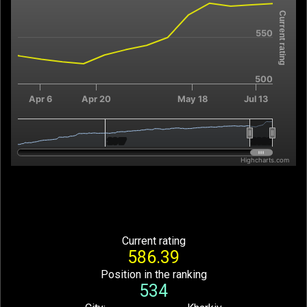
Combination chart with 2 data series.
Current rating
The chart has 2 X axes displaying Time, and navigator-x-axis.
The chart has 2 Y axes displaying Current rating, and navigator
550
500
Apr 6
Apr 20
May 18
Jul 13
2017
2017
2026
2026
Highcharts.com
End of interactive chart.
Current rating
586.39
Position in the ranking
534