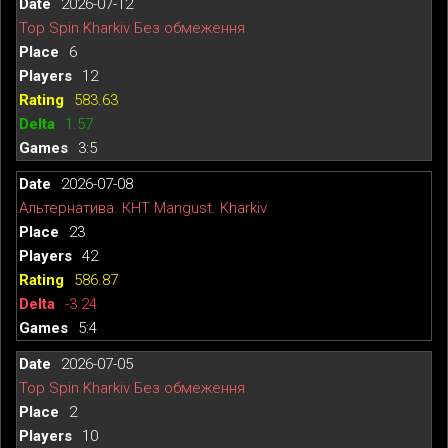
2026-07-12
Top Spin Kharkiv Без обмеження
6
12
583.63
1.57
3:5
2026-07-08
Альтернатива. КНТ Mangust. Kharkiv
23
42
586.87
-3.24
5:4
2026-07-05
Top Spin Kharkiv Без обмеження
2
10