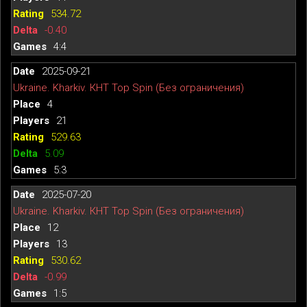
534.72
-0.40
4:4
2025-09-21
Ukraine. Kharkiv. КНТ Top Spin (Без ограничения)
4
21
529.63
5.09
5:3
2025-07-20
Ukraine. Kharkiv. КНТ Top Spin (Без ограничения)
12
13
530.62
-0.99
1:5