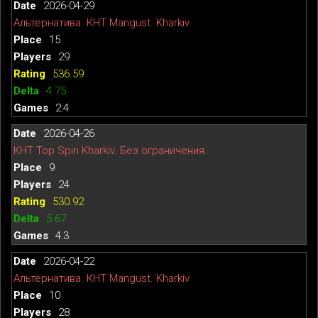
2026-04-29
Альтернатива. КНТ Mangust. Kharkiv
15
29
536.59
4.75
2:4
2026-04-26
КНТ Top Spin Kharkiv. Без ограничения.
9
24
530.92
5.67
4:3
2026-04-22
Альтернатива. КНТ Mangust. Kharkiv
10
28