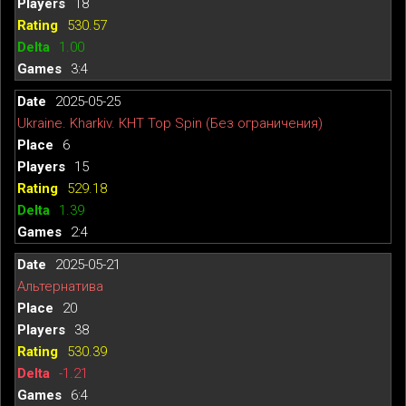
18
530.57
1.00
3:4
2025-05-25
Ukraine. Kharkiv. КНТ Top Spin (Без ограничения)
6
15
529.18
1.39
2:4
2025-05-21
Альтернатива
20
38
530.39
-1.21
6:4