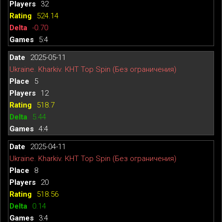
32
524.14
-0.70
5:4
2025-05-11
Ukraine. Kharkiv. КНТ Top Spin (Без ограничения)
5
12
518.7
5.44
4:4
2025-04-11
Ukraine. Kharkiv. КНТ Top Spin (Без ограничения)
8
20
518.56
0.14
3:4