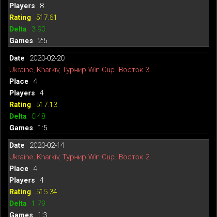
8
517.61
3.90
2:5
2020-02-20
Ukraine, Kharkiv, Турнир Win Cup. Восток 3
4
4
517.13
0.48
1:5
2020-02-14
Ukraine, Kharkiv, Турнир Win Cup. Восток 2
4
4
515.34
1.79
1:3