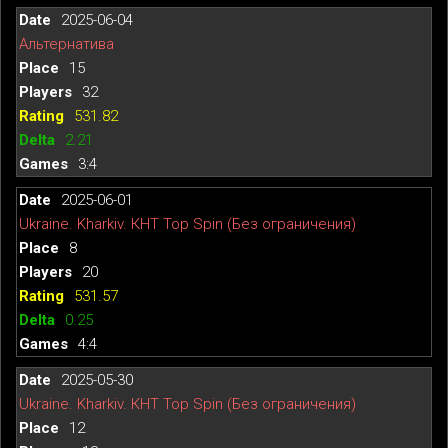
2025-06-04
Альтернатива
15
32
531.82
2.21
3:4
2025-06-01
Ukraine. Kharkiv. КНТ Top Spin (Без ограничения)
8
20
531.57
0.25
4:4
2025-05-30
Ukraine. Kharkiv. КНТ Top Spin (Без ограничения)
12