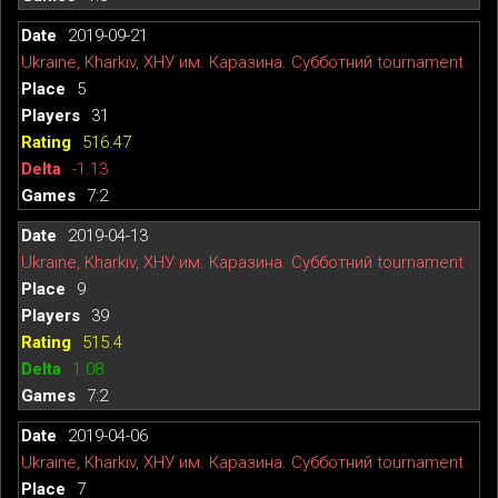
2019-09-21
Ukraine, Kharkiv, ХНУ им. Каразина. Субботний tournament
5
31
516.47
-1.13
7:2
2019-04-13
Ukraine, Kharkiv, ХНУ им. Каразина. Субботний tournament
9
39
515.4
1.08
7:2
2019-04-06
Ukraine, Kharkiv, ХНУ им. Каразина. Субботний tournament
7