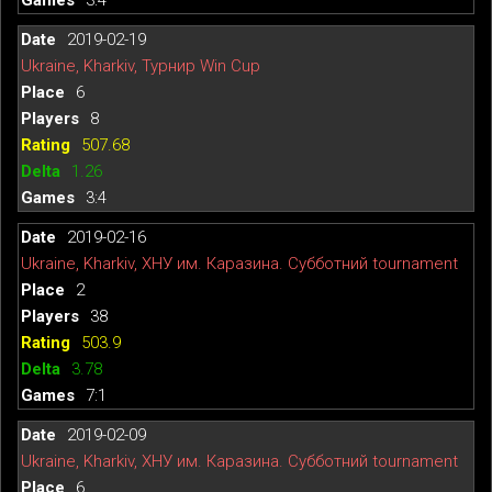
2019-02-19
Ukraine, Kharkiv, Турнир Win Cup
6
8
507.68
1.26
3:4
2019-02-16
Ukraine, Kharkiv, ХНУ им. Каразина. Субботний tournament
2
38
503.9
3.78
7:1
2019-02-09
Ukraine, Kharkiv, ХНУ им. Каразина. Субботний tournament
6