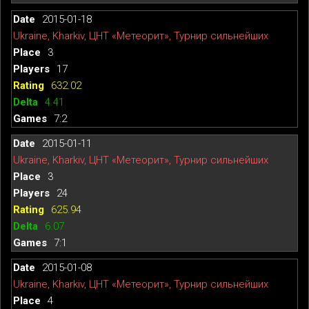
2015-01-18
Ukraine, Kharkiv, ЦНТ «Метеорит», Турнир сильнейших
3
17
632.02
4.41
7:2
2015-01-11
Ukraine, Kharkiv, ЦНТ «Метеорит», Турнир сильнейших
3
24
625.94
6.07
7:1
2015-01-08
Ukraine, Kharkiv, ЦНТ «Метеорит», Турнир сильнейших
4