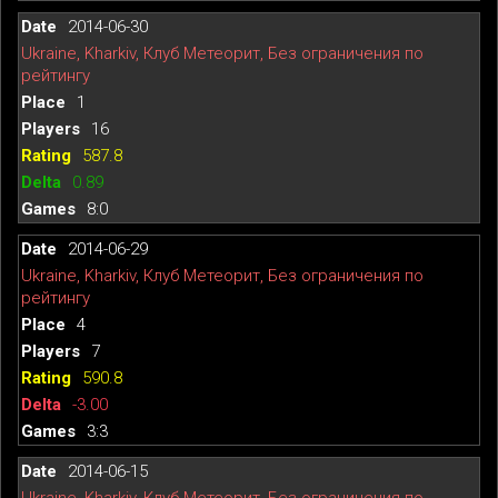
2014-06-30
Ukraine, Kharkiv, Клуб Метеорит, Без ограничения по
рейтингу
1
16
587.8
0.89
8:0
2014-06-29
Ukraine, Kharkiv, Клуб Метеорит, Без ограничения по
рейтингу
4
7
590.8
-3.00
3:3
2014-06-15
Ukraine, Kharkiv, Клуб Метеорит, Без ограничения по