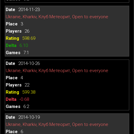
2014-11-23
Ukraine, Kharkiv, Клуб Метеорит, Open to everyone
3
26
598.69
6.10
7:1
2014-10-26
Ukraine, Kharkiv, Клуб Метеорит, Open to everyone
4
22
599.38
-0.68
6:2
2014-10-19
Ukraine, Kharkiv, Клуб Метеорит, Open to everyone
6