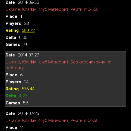
2014-08-30
Ukraine, Kharkiv, Клуб Метеорит, Рейтинг 0-350
1
28
580.72
0.00
7:0
2014-07-27
Ukraine, Kharkiv, Клуб Метеорит, Без ограничения по
рейтингу
6
24
576.44
4.27
5:5
2014-07-26
Ukraine, Kharkiv, Клуб Метеорит, Рейтинг 0-350
2