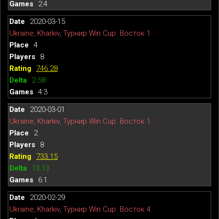
2:4
2020-03-15
Ukraine, Kharkiv, Турнир Win Cup. Восток 1
4
8
746.28
2.58
4:3
2020-03-01
Ukraine, Kharkiv, Турнир Win Cup. Восток 1
2
8
733.15
13.13
6:1
2020-02-29
Ukraine, Kharkiv, Турнир Win Cup. Восток 4