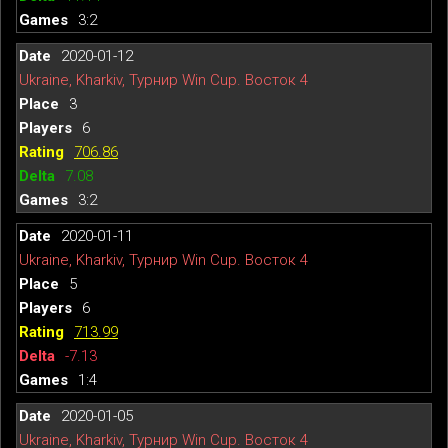
3:2
2020-01-12
Ukraine, Kharkiv, Турнир Win Cup. Восток 4
3
6
706.86
7.08
3:2
2020-01-11
Ukraine, Kharkiv, Турнир Win Cup. Восток 4
5
6
713.99
-7.13
1:4
2020-01-05
Ukraine, Kharkiv, Турнир Win Cup. Восток 4