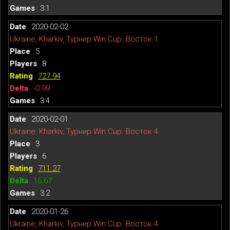
3:1
2020-02-02
Ukraine, Kharkiv, Турнир Win Cup. Восток 1
5
8
727.94
-0.99
3:4
2020-02-01
Ukraine, Kharkiv, Турнир Win Cup. Восток 4
3
6
711.27
16.67
3:2
2020-01-26
Ukraine, Kharkiv, Турнир Win Cup. Восток 4