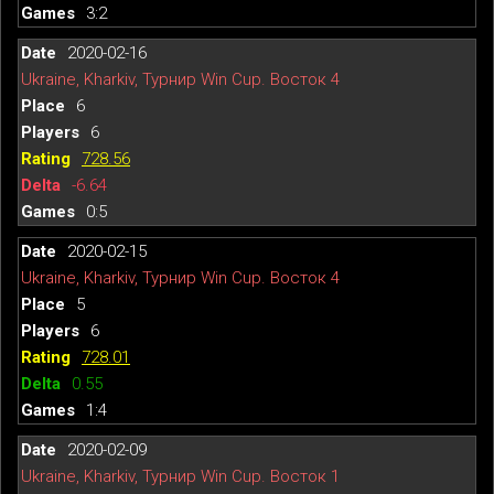
3:2
2020-02-16
Ukraine, Kharkiv, Турнир Win Cup. Восток 4
6
6
728.56
-6.64
0:5
2020-02-15
Ukraine, Kharkiv, Турнир Win Cup. Восток 4
5
6
728.01
0.55
1:4
2020-02-09
Ukraine, Kharkiv, Турнир Win Cup. Восток 1