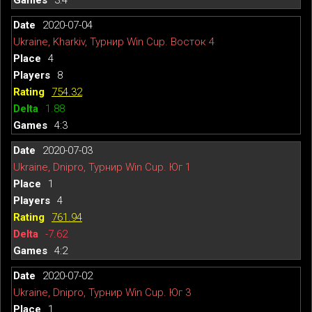
2020-07-04
Ukraine, Kharkiv, Турнир Win Cup. Восток 4
4
8
754.32
1.88
4:3
2020-07-03
Ukraine, Dnipro, Турнир Win Cup. Юг 1
1
4
761.94
-7.62
4:2
2020-07-02
Ukraine, Dnipro, Турнир Win Cup. Юг 3
1