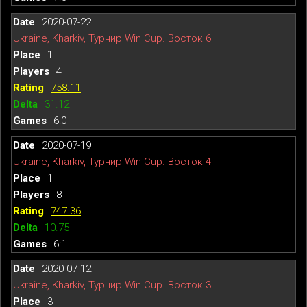
2020-07-22
Ukraine, Kharkiv, Турнир Win Cup. Восток 6
1
4
758.11
31.12
6:0
2020-07-19
Ukraine, Kharkiv, Турнир Win Cup. Восток 4
1
8
747.36
10.75
6:1
2020-07-12
Ukraine, Kharkiv, Турнир Win Cup. Восток 3
3