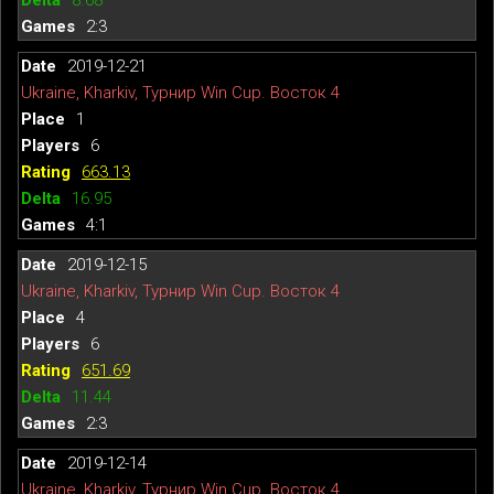
2:3
2019-12-21
Ukraine, Kharkiv, Турнир Win Cup. Восток 4
1
6
663.13
16.95
4:1
2019-12-15
Ukraine, Kharkiv, Турнир Win Cup. Восток 4
4
6
651.69
11.44
2:3
2019-12-14
Ukraine, Kharkiv, Турнир Win Cup. Восток 4