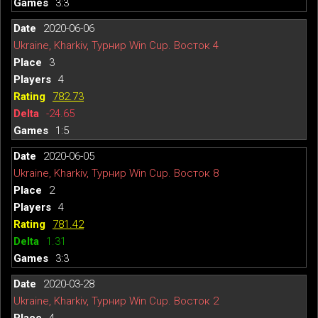
3:3
2020-06-06
Ukraine, Kharkiv, Турнир Win Cup. Восток 4
3
4
782.73
-24.65
1:5
2020-06-05
Ukraine, Kharkiv, Турнир Win Cup. Восток 8
2
4
781.42
1.31
3:3
2020-03-28
Ukraine, Kharkiv, Турнир Win Cup. Восток 2
4