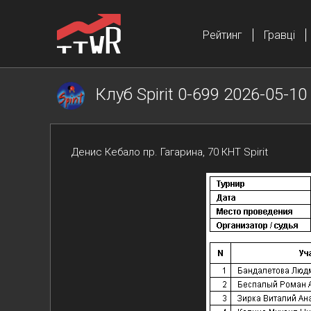
Рейтинг
Гравці
Клуб Spirit 0-699 2026-05-10
Денис Кебало пр. Гагарина, 70 КНТ Spirit