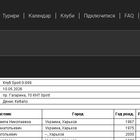
Турніри
Календар
Клуби
Підключитися
FAQ