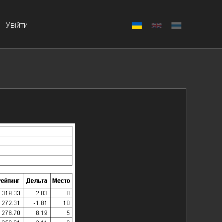
Увійти