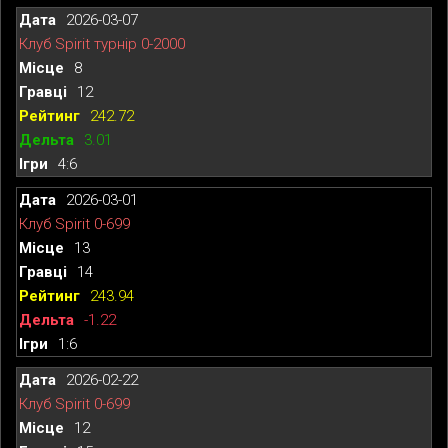
2026-03-07
Клуб Spirit турнір 0-2000
8
12
242.72
3.01
4:6
2026-03-01
Клуб Spirit 0-699
13
14
243.94
-1.22
1:6
2026-02-22
Клуб Spirit 0-699
12