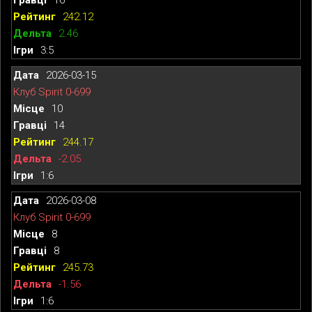
242.12
2.46
3:5
2026-03-15
Клуб Spirit 0-699
10
14
244.17
-2.05
1:6
2026-03-08
Клуб Spirit 0-699
8
8
245.73
-1.56
1:6