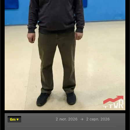
2 лют. 2026
→
2 серп. 2026
6m ▾
Chart