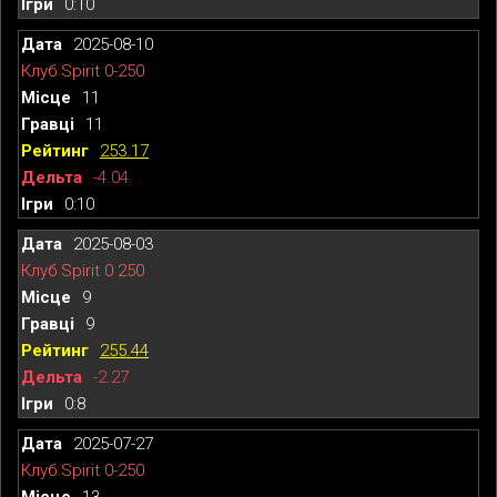
0:10
2025-08-10
Клуб Spirit 0-250
11
11
253.17
-4.04
0:10
2025-08-03
Клуб Spirit 0 250
9
9
255.44
-2.27
0:8
2025-07-27
Клуб Spirit 0-250
13