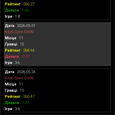
266.27
1.03
1:8
2026-05-31
Клуб Spirit 0-699
11
15
268.44
-2.17
3:6
2026-05-24
Клуб Spirit 0-699
11
15
260.47
7.97
3:6