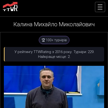
Калина Михайло Миколайович
🏆 100+ турнірів
У рейтингу TTWRating з 2016 року. Турніри: 229.
Найкраще місце: 2.