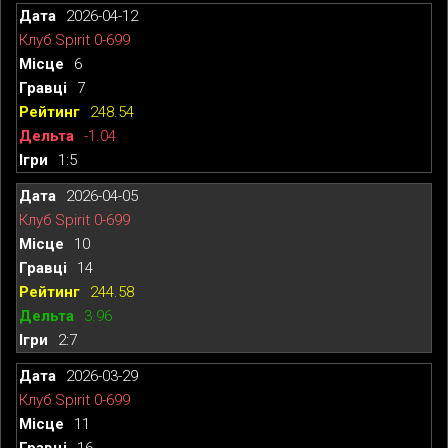
2026-04-12
Клуб Spirit 0-699
6
7
248.54
-1.04
1:5
2026-04-05
Клуб Spirit 0-699
10
14
244.58
3.96
2:7
2026-03-29
Клуб Spirit 0-699
11
16