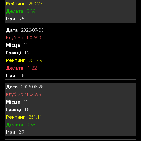
260.27
5.39
3:5
2026-07-05
Клуб Spirit 0-699
11
12
261.49
-1.22
1:6
2026-06-28
Клуб Spirit 0-699
11
15
261.11
0.38
2:7