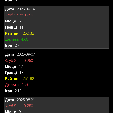
2025-09-14
Клуб Spirit 0-250
6
11
250.32
4.68
2:7
2025-09-07
Клуб Spirit 0-250
12
13
251.82
-1.50
2:10
2025-08-31
Клуб Spirit 0 250
9