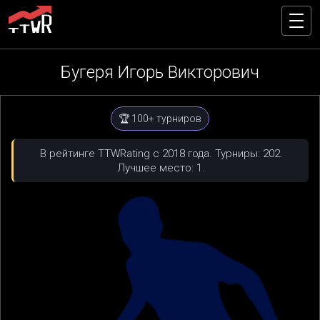
Бугеря Игорь Викторович
🏆 100+ турниров
В рейтинге TTWRating с 2018 года. Турниры: 202.
Лучшее место: 1.