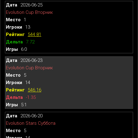
2026-06-25
Evolution Cup Вторник
1
13
544.81
7.72
6:0
2026-06-23
Evolution Cup Вторник
5
14
546.16
-1.35
5:1
2026-06-20
Evolution Stars Суббота
5
14