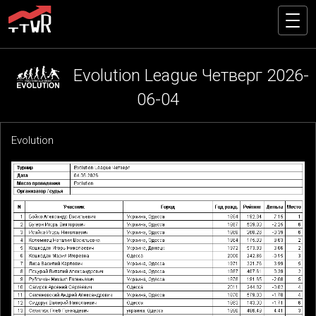
Evolution League Четверг 2026-
06-04
Evolution