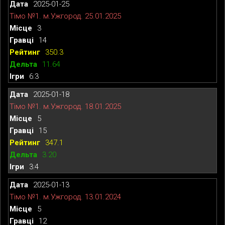
2025-01-25
Тімо №1. м.Ужгород. 25.01.2025
3
14
350.3
11.64
6:3
2025-01-18
Тімо №1. м.Ужгород. 18.01.2025
5
15
347.1
3.20
3:4
2025-01-13
Тімо №1. м.Ужгород. 13.01.2024
5
12