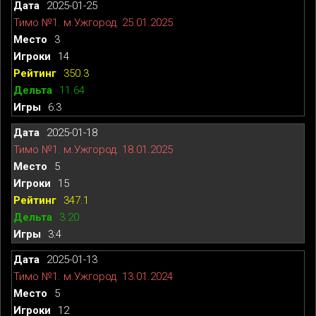
2025-01-25
Тимо №1. м.Ужгород. 25.01.2025
3
14
350.3
11.64
6:3
2025-01-18
Тимо №1. м.Ужгород. 18.01.2025
5
15
347.1
3.20
3:4
2025-01-13
Тимо №1. м.Ужгород. 13.01.2024
5
12