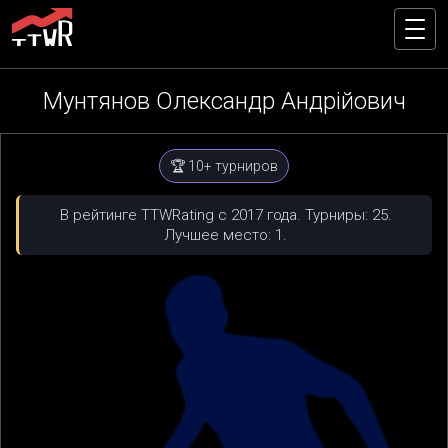
Мунтянов Олександр Андрійович
🏆 10+ турниров
В рейтинге TTWRating с 2017 года. Турниры: 25.
Лучшее место: 1.