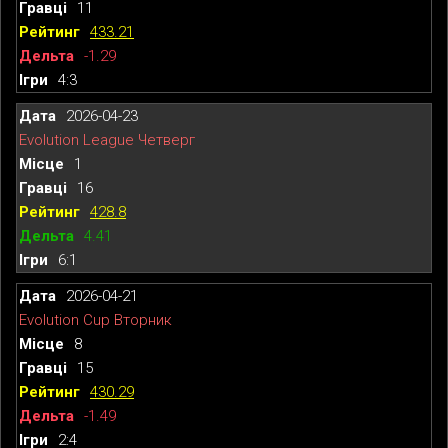
11
433.21
-1.29
4:3
2026-04-23
Evolution League Четверг
1
16
428.8
4.41
6:1
2026-04-21
Evolution Cup Вторник
8
15
430.29
-1.49
2:4