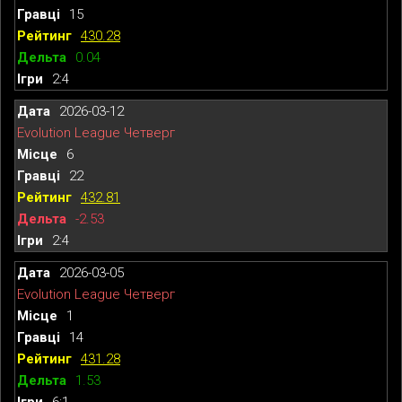
15
430.28
0.04
2:4
2026-03-12
Evolution League Четверг
6
22
432.81
-2.53
2:4
2026-03-05
Evolution League Четверг
1
14
431.28
1.53
6:1