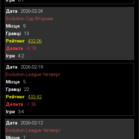
2026-02-24
Evolution Cup Вторник
9
13
432.06
-0.78
4:2
2026-02-19
Evolution League Четверг
5
22
433.42
-1.36
3:4
2026-02-12
Evolution League Четверг
7