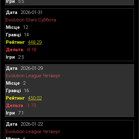
5:5
2026-01-31
Evolution Stars Суббота
12
14
448.29
-8.18
2:5
2026-01-29
Evolution League Четверг
2
16
450.02
-1.73
7:1
2026-01-22
Evolution League Четверг
6