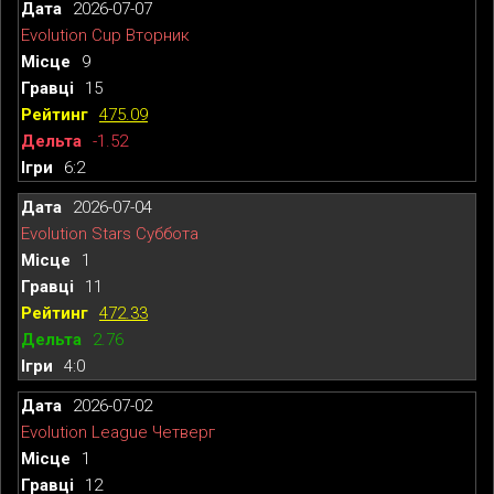
2026-07-07
Evolution Cup Вторник
9
15
475.09
-1.52
6:2
2026-07-04
Evolution Stars Суббота
1
11
472.33
2.76
4:0
2026-07-02
Evolution League Четверг
1
12