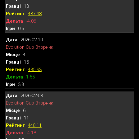
13
437.48
-4.06
0:6
2026-02-10
Evolution Cup Вторник
4
15
435.93
1.55
3:3
2026-02-03
Evolution Cup Вторник
6
11
440.11
-4.18