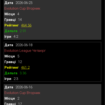
2026-06-23
Evolution Cup Вторник
4
14
464.56
2.91
4:2
2026-06-18
Evolution League Четверг
5
12
461.2
3.36
2:3
2026-06-16
Evolution Cup Вторник
2
17