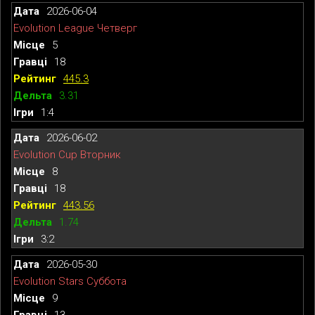
2026-06-04
Evolution League Четверг
5
18
445.3
3.31
1:4
2026-06-02
Evolution Cup Вторник
8
18
443.56
1.74
3:2
2026-05-30
Evolution Stars Суббота
9
13