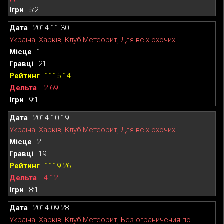
5:2
2014-11-30
Україна, Харків, Клуб Метеорит, Для всіх охочих
1
21
1115.14
-2.69
9:1
2014-10-19
Україна, Харків, Клуб Метеорит, Для всіх охочих
2
19
1119.26
-4.12
8:1
2014-09-28
Україна, Харків, Клуб Метеорит, Без ограничения по