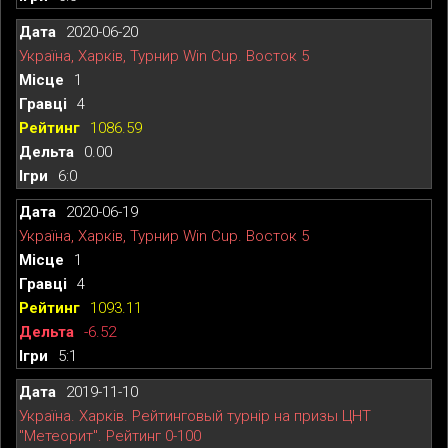
2020-06-20
Україна, Харків, Турнир Win Cup. Восток 5
1
4
1086.59
0.00
6:0
2020-06-19
Україна, Харків, Турнир Win Cup. Восток 5
1
4
1093.11
-6.52
5:1
2019-11-10
Україна. Харків. Рейтинговый турнір на призы ЦНТ
"Метеорит". Рейтинг 0-100