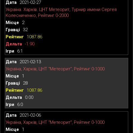
2021-02-27
Україна. Харків. ЦНТ Метеорит, Турнир имени Сергея
Колесниченко, Рейтинг 0-2000
2
32
1087.86
-1.90
6:1
2021-02-13
Україна, Харків, ЦНТ "Метеорит", Рейтинг 0-1000
1
28
1087.86
0.00
6:0
2021-02-06
Україна, Харків, ЦНТ "Метеорит", Рейтинг 0-1000
1