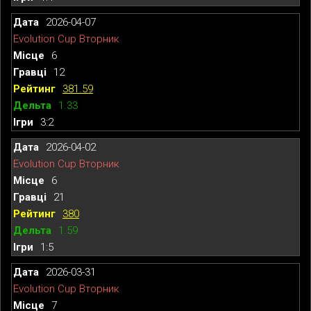
2026-04-07
Evolution Cup Вторник
6
12
381.59
1.33
3:2
2026-04-02
Evolution Cup Вторник
6
21
380
1.59
1:5
2026-03-31
Evolution Cup Вторник
7