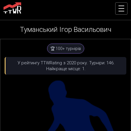
Туманський Ігор Васильович
🏆 100+ турнірів
У рейтингу TTWRating з 2020 року. Турніри: 146.
Найкраще місце: 1.