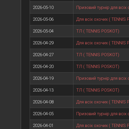
2026-05-10
Призовий турнір для всіх 
2026-05-06
Для всіх охочих ( TENNIS
2026-05-04
ТЛ ( TENNIS POSKOT)
2026-04-29
Для всіх охочих ( TENNIS
2026-04-27
ТЛ ( TENNIS POSKOT)
2026-04-20
ТЛ ( TENNIS POSKOT)
2026-04-19
Призовий турнір для всіх 
2026-04-13
ТЛ ( TENNIS POSKOT)
2026-04-08
Для всіх охочих ( TENNIS
2026-04-05
Призовий турнір для всіх 
2026-04-01
Для всіх охочих ( TENNIS