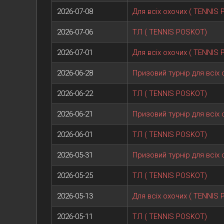
2026-07-08
Для всіх охочих ( TENNIS
2026-07-06
ТЛ ( TENNIS POSKOT)
2026-07-01
Для всіх охочих ( TENNIS
2026-06-28
Призовий турнір для всіх 
2026-06-22
ТЛ ( TENNIS POSKOT)
2026-06-21
Призовий турнір для всіх 
2026-06-01
ТЛ ( TENNIS POSKOT)
2026-05-31
Призовий турнір для всіх 
2026-05-25
ТЛ ( TENNIS POSKOT)
2026-05-13
Для всіх охочих ( TENNIS
2026-05-11
ТЛ ( TENNIS POSKOT)