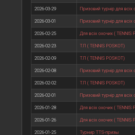
2026-03-29
Призовий турнір для всіх 
2026-03-01
Призовий турнір для всіх 
2026-02-25
Для всіх охочих ( TENNIS
2026-02-23
ТЛ ( TENNIS POSKOT)
2026-02-09
ТЛ ( TENNIS POSKOT)
2026-02-08
Призовий турнір для всіх 
2026-02-02
ТЛ ( TENNIS POSKOT)
2026-02-01
Призовий турнір для всіх 
2026-01-28
Для всіх охочих ( TENNIS
2026-01-26
Для всіх охочих ( TENNIS
2026-01-25
Турнир TTS-призы