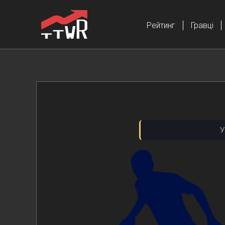
Рейтинг
Гравці
У