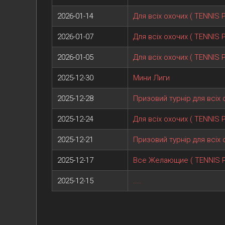
2026-01-14
Для всіх охочих ( TENNIS
2026-01-07
Для всіх охочих ( TENNIS
2026-01-05
Для всіх охочих ( TENNIS
2025-12-30
Мини Лиги
2025-12-28
Призовий турнір для всіх 
2025-12-24
Для всіх охочих ( TENNIS
2025-12-21
Призовий турнір для всіх 
2025-12-17
Все Желающие ( TENNIS 
2025-12-15
....