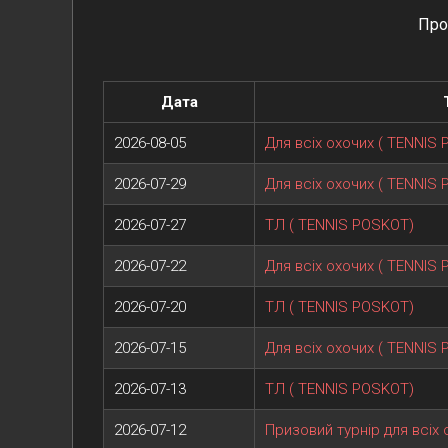
Про
Дата
2026-08-05
Для всіх охочих ( TENNIS
2026-07-29
Для всіх охочих ( TENNIS
2026-07-27
ТЛ ( TENNIS POSKOT)
2026-07-22
Для всіх охочих ( TENNIS
2026-07-20
ТЛ ( TENNIS POSKOT)
2026-07-15
Для всіх охочих ( TENNIS
2026-07-13
ТЛ ( TENNIS POSKOT)
2026-07-12
Призовий турнір для всіх 