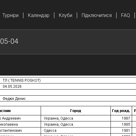
Турніри
Календар
Клуби
Підключитися
FAQ
05-04