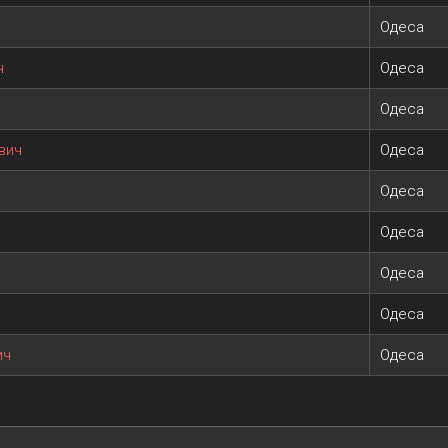
Одеса
ч
Одеса
Одеса
вич
Одеса
Одеса
Одеса
Одеса
Одеса
ич
Одеса