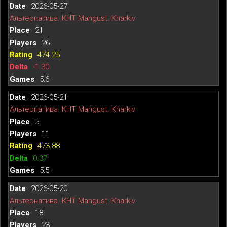
2026-05-27
Альтернатива. КНТ Mangust. Kharkiv
21
26
474.25
-1.30
5:6
2026-05-21
Альтернатива. КНТ Mangust. Kharkiv
5
11
473.88
0.37
5:5
2026-05-20
Альтернатива. КНТ Mangust. Kharkiv
18
23