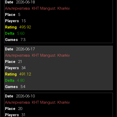
2026-06-18
Альтернатива. КНТ Mangust. Kharkiv
5
15
495.92
5.60
7:3
2026-06-17
Альтернатива. КНТ Mangust. Kharkiv
21
34
491.12
4.80
5:4
2026-06-10
Альтернатива. КНТ Mangust. Kharkiv
20
31