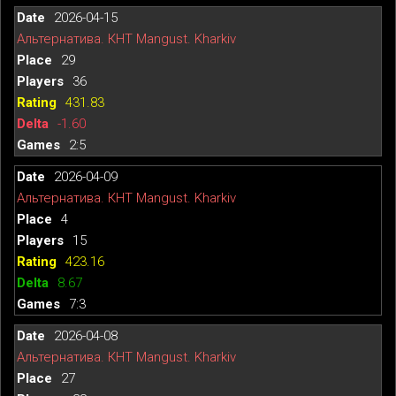
2026-04-15
Альтернатива. КНТ Mangust. Kharkiv
29
36
431.83
-1.60
2:5
2026-04-09
Альтернатива. КНТ Mangust. Kharkiv
4
15
423.16
8.67
7:3
2026-04-08
Альтернатива. КНТ Mangust. Kharkiv
27