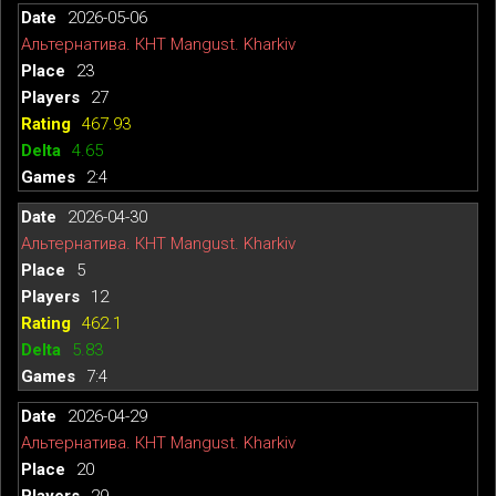
2026-05-06
Альтернатива. КНТ Mangust. Kharkiv
23
27
467.93
4.65
2:4
2026-04-30
Альтернатива. КНТ Mangust. Kharkiv
5
12
462.1
5.83
7:4
2026-04-29
Альтернатива. КНТ Mangust. Kharkiv
20
29