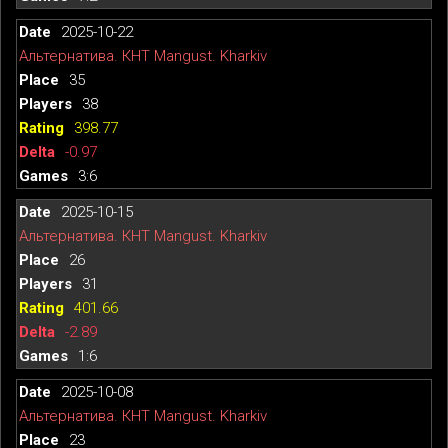
2025-10-22
Альтернатива. КНТ Mangust. Kharkiv
35
38
398.77
-0.97
3:6
2025-10-15
Альтернатива. КНТ Mangust. Kharkiv
26
31
401.66
-2.89
1:6
2025-10-08
Альтернатива. КНТ Mangust. Kharkiv
23