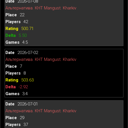
2026-07-08
Альтернатива. КНТ Mangust. Kharkiv
22
42
500.71
5.50
4:5
2026-07-02
Альтернатива. КНТ Mangust. Kharkiv
7
8
503.63
-2.92
3:4
2026-07-01
Альтернатива. КНТ Mangust. Kharkiv
29
37