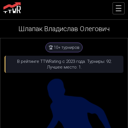
Шлапак Владислав Олегович
🏆 10+ турниров
В рейтинге TTWRating с 2023 года. Турниры: 92.
Лучшее место: 1.