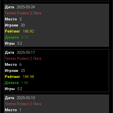
2025-05-24
Tennis Poskot 2 Лига
2
20
186.82
5.13
5:2
2025-05-17
Tennis Poskot 2 Лига
6
23
184.98
1.84
5:2
2025-05-10
Tennis Poskot 2 Лига
1