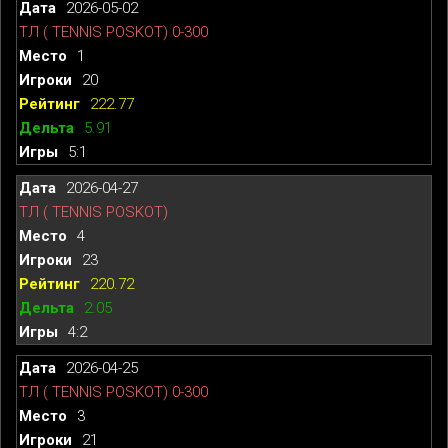
2026-05-02
ТЛ ( TENNIS POSKOT) 0-300
1
20
222.77
5.91
5:1
2026-04-27
ТЛ ( TENNIS POSKOT)
4
23
220.72
2.05
4:2
2026-04-25
ТЛ ( TENNIS POSKOT) 0-300
3
21