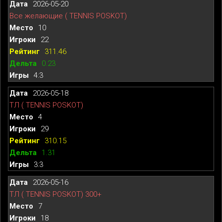
2026-05-20
Все желающие ( TENNIS POSKOT)
10
22
311.46
0.23
4:3
2026-05-18
ТЛ ( TENNIS POSKOT)
4
29
310.15
1.31
3:3
2026-05-16
ТЛ ( TENNIS POSKOT) 300+
7
18