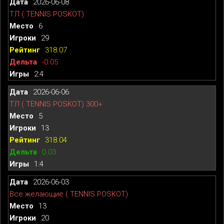
2026-06-08
ТЛ ( TENNIS POSKOT)
6
29
318.07
-0.05
2:4
2026-06-06
ТЛ ( TENNIS POSKOT) 300+
5
13
318.04
0.03
1:4
2026-06-03
Все желающие ( TENNIS POSKOT)
13
20