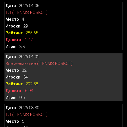
2026-04-06
ТЛ ( TENNIS POSKOT)
4
29
285.65
-1.47
3:3
2026-04-01
Все желающие ( TENNIS POSKOT)
32
34
292.58
-6.93
0:6
2026-03-30
ТЛ ( TENNIS POSKOT)
5