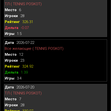
ТЛ ( TENNIS POSKOT)
6
28
326.31
-0.07
1:5
2026-07-22
Все желающие ( TENNIS POSKOT)
12
23
324.92
1.39
3:4
2026-07-20
ТЛ ( TENNIS POSKOT)
7
28
330.07