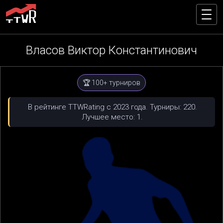
Власов Виктор Константинович
🏆 100+ турниров
В рейтинге TTWRating с 2023 года. Турниры: 220.
Лучшее место: 1.