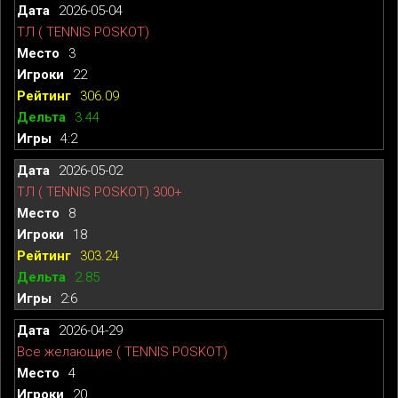
2026-05-04
ТЛ ( TENNIS POSKOT)
3
22
306.09
3.44
4:2
2026-05-02
ТЛ ( TENNIS POSKOT) 300+
8
18
303.24
2.85
2:6
2026-04-29
Все желающие ( TENNIS POSKOT)
4
20