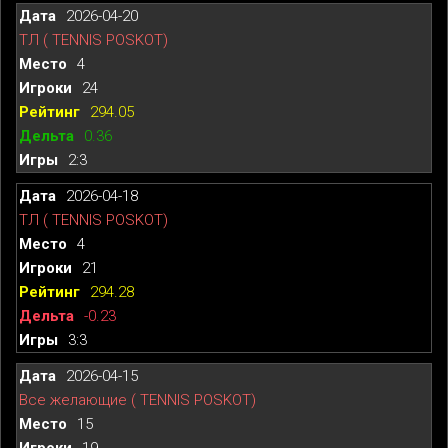
2026-04-20
ТЛ ( TENNIS POSKOT)
4
24
294.05
0.36
2:3
2026-04-18
ТЛ ( TENNIS POSKOT)
4
21
294.28
-0.23
3:3
2026-04-15
Все желающие ( TENNIS POSKOT)
15
19