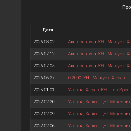
Про
Дата
2026-08-02
Альтернатива. КНТ Мангуст. Х
2026-07-12
Альтернатива. КНТ Мангуст. Х
2026-07-05
Альтернатива. КНТ Мангуст. Х
2026-06-27
0-2000. КНТ Мангуст. Харків
2023-01-01
Україна. Харків. КНТ Top-Spin
2022-02-20
Україна, Харків, ЦНТ Метеорит
2022-02-09
Україна, Харків, ЦНТ Метеорит
2022-02-06
Україна, Харків, ЦНТ Метеорит