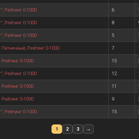
", Рейтинг 0-1000
6
", Рейтинг 0-1000
8
", Рейтинг 0-1000
5
, Пятничный, Рейтинг 0-1000
7
, Рейтинг 0-1000
15
", Рейтинг 0-1000
12
, Рейтинг 0-1000
11
, Рейтинг 0-1000
9
", Рейтинг 0-1000
15
1
2
3
→