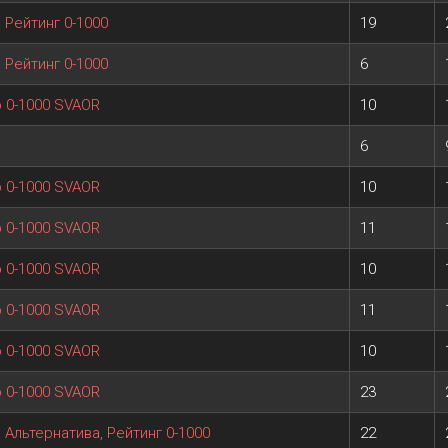
, Рейтинг 0-1000
19
, Рейтинг 0-1000
6
ір 0-1000 SVAOR
10
6
ір 0-1000 SVAOR
10
ір 0-1000 SVAOR
11
ір 0-1000 SVAOR
10
ір 0-1000 SVAOR
11
ір 0-1000 SVAOR
10
ір 0-1000 SVAOR
23
, Альтернатива, Рейтинг 0-1000
22