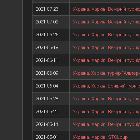
2021-07-23
Україна. Харків. Вечірній турн
2021-07-02
Україна. Харків. Вечірній турн
2021-06-25
Україна. Харків. Вечірній турн
2021-06-18
Україна. Харків. Вечірній турн
2021-06-11
Україна. Харків. Вечірній турн
2021-06-09
Україна, Харків, турнір "Альте
2021-06-04
Україна, Харків. Вечірній турн
2021-05-28
Україна. Харків. Вечірній турн
2021-05-21
Україна. Харків. Вечірній турн
2021-05-14
Україна. Харків. Вечірній турн
2021-05-01
Україна. Харків. STOLcup