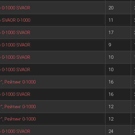
ір 0-1000 SVAOR
20
ір SVAOR 0-1000
11
ір 0-1000 SVAOR
17
ір 0-1000 SVAOR
9
ір 0-1000 SVAOR
10
ір 0-1000 SVAOR
10
", Рейтинг 0-1000
16
ір 0-1000 SVAOR
16
", Рейтинг 0-1000
12
", Рейтинг 0-1000
12
ір 0-1000 SVAOR
24