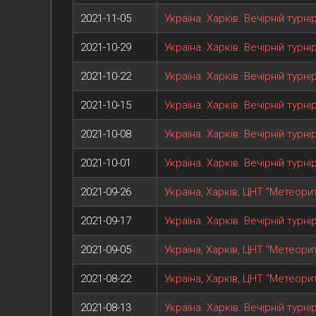
2021-11-05
Україна. Харків. Вечірній турн
2021-10-29
Україна. Харків. Вечірній турн
2021-10-22
Україна. Харків. Вечірній турн
2021-10-15
Україна. Харків. Вечірній турн
2021-10-08
Україна. Харків. Вечірній турн
2021-10-01
Україна. Харків. Вечірній турн
2021-09-26
Україна, Харків, ЦНТ "Метеорит
2021-09-17
Україна. Харків. Вечірній турн
2021-09-05
Україна, Харків, ЦНТ "Метеорит
2021-08-22
Україна, Харків, ЦНТ "Метеорит
2021-08-13
Україна. Харків. Вечірній турн