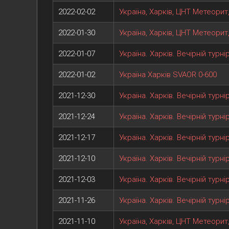
2022-02-02
Україна, Харків, ЦНТ Метеорит
2022-01-30
Україна, Харків, ЦНТ Метеорит
2022-01-07
Україна. Харків. Вечірній турн
2022-01-02
Україна Харків SVAOR 0-600
2021-12-30
Україна. Харків. Вечірній турн
2021-12-24
Україна. Харків. Вечірній турн
2021-12-17
Україна. Харків. Вечірній турн
2021-12-10
Україна. Харків. Вечірній турн
2021-12-03
Україна. Харків. Вечірній турн
2021-11-26
Україна. Харків. Вечірній турн
2021-11-10
Україна, Харків, ЦНТ Метеорит