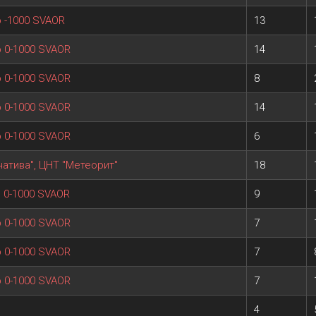
ір -1000 SVAOR
13
ір 0-1000 SVAOR
14
ір 0-1000 SVAOR
8
ір 0-1000 SVAOR
14
ір 0-1000 SVAOR
6
рнатива", ЦНТ "Метеорит"
18
ір 0-1000 SVAOR
9
ір 0-1000 SVAOR
7
ір 0-1000 SVAOR
7
ір 0-1000 SVAOR
7
4