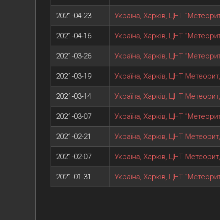
2021-04-23
Україна, Харків, ЦНТ "Метеорит
2021-04-16
Україна, Харків, ЦНТ "Метеорит
2021-03-26
Україна, Харків, ЦНТ "Метеорит
2021-03-19
Україна, Харків, ЦНТ Метеорит
2021-03-14
Україна, Харків, ЦНТ Метеорит
2021-03-07
Україна, Харків, ЦНТ "Метеорит
2021-02-21
Україна, Харків, ЦНТ Метеорит
2021-02-07
Україна, Харків, ЦНТ Метеорит
2021-01-31
Україна, Харків, ЦНТ "Метеорит