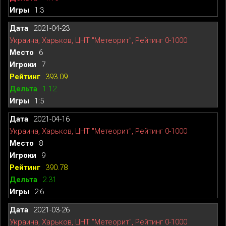
1:3
2021-04-23
Украина, Харьков, ЦНТ "Метеорит", Рейтинг 0-1000
6
7
393.09
1.12
1:5
2021-04-16
Украина, Харьков, ЦНТ "Метеорит", Рейтинг 0-1000
8
9
390.78
2.31
2:6
2021-03-26
Украина, Харьков, ЦНТ "Метеорит", Рейтинг 0-1000