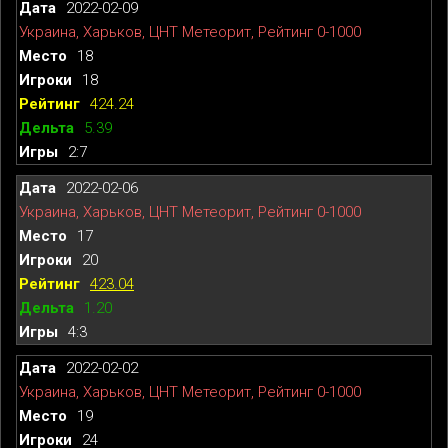
2022-02-09
Украина, Харьков, ЦНТ Метеорит, Рейтинг 0-1000
18
18
424.24
5.39
2:7
2022-02-06
Украина, Харьков, ЦНТ Метеорит, Рейтинг 0-1000
17
20
423.04
1.20
4:3
2022-02-02
Украина, Харьков, ЦНТ Метеорит, Рейтинг 0-1000
19
24