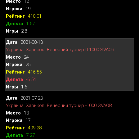
12
19
410.01
1.57
2:8
2021-08-13
Украина. Харьков. Вечерний турнир 0-1000 SVAOR
24
25
416.55
-6.54
1:6
2021-07-23
Украина. Харьков. Вечерний турнир -1000 SVAOR
13
17
409.28
7.27