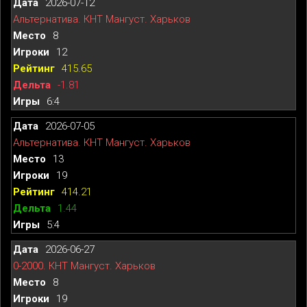
2026-07-12
Альтернатива. КНТ Мангуст. Харьков
8
12
415.65
-1.81
6:4
2026-07-05
Альтернатива. КНТ Мангуст. Харьков
13
19
414.21
1.44
5:4
2026-06-27
0-2000. КНТ Мангуст. Харьков
8
19