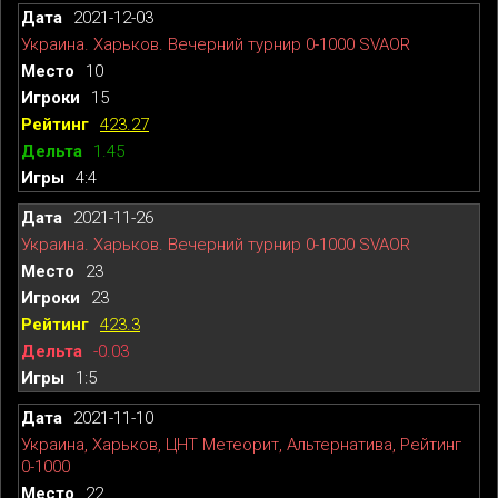
2021-12-03
Украина. Харьков. Вечерний турнир 0-1000 SVAOR
10
15
423.27
1.45
4:4
2021-11-26
Украина. Харьков. Вечерний турнир 0-1000 SVAOR
23
23
423.3
-0.03
1:5
2021-11-10
Украина, Харьков, ЦНТ Метеорит, Альтернатива, Рейтинг
0-1000
22