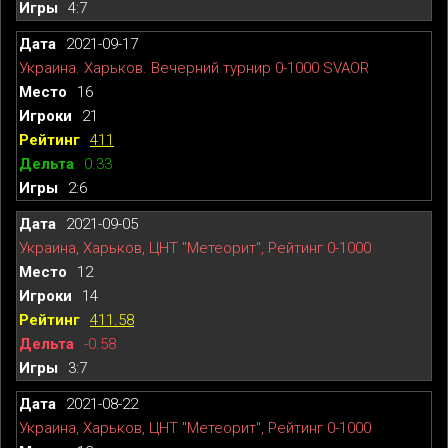
4:7
2021-09-17
Украина. Харьков. Вечерний турнир 0-1000 SVAOR
16
21
411
0.33
2:6
2021-09-05
Украина, Харьков, ЦНТ "Метеорит", Рейтинг 0-1000
12
14
411.58
-0.58
3:7
2021-08-22
Украина, Харьков, ЦНТ "Метеорит", Рейтинг 0-1000