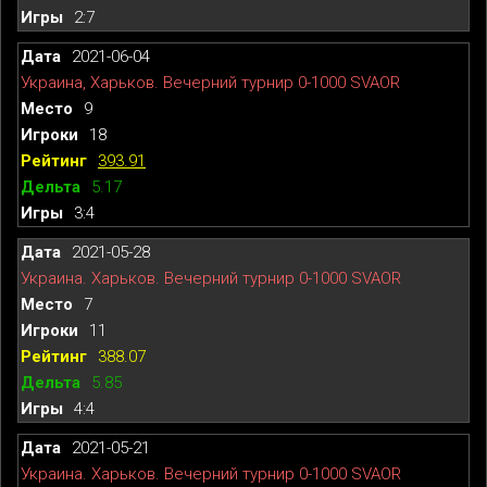
2:7
2021-06-04
Украина, Харьков. Вечерний турнир 0-1000 SVAOR
9
18
393.91
5.17
3:4
2021-05-28
Украина. Харьков. Вечерний турнир 0-1000 SVAOR
7
11
388.07
5.85
4:4
2021-05-21
Украина. Харьков. Вечерний турнир 0-1000 SVAOR