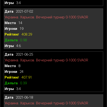
3:4
2021-07-02
Украина. Харьков. Вечерний турнир 0-1000 SVAOR
14
19
408.29
0.98
4:6
2021-06-25
Украина. Харьков. Вечерний турнир 0-1000 SVAOR
8
24
407.91
0.39
3:4
2021-06-18
Украина. Харьков. Вечерний турнир 0-1000 SVAOR