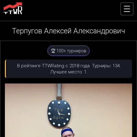
Терпугов Алексей Александрович
🏆 100+ турниров
В рейтинге TTWRating с 2018 года. Турниры: 134.
Лучшее место: 1.