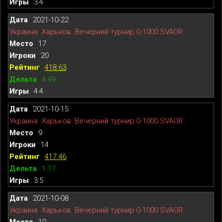
3:4
2021-10-22
Украина. Харьков. Вечерний турнир 0-1000 SVAOR
17
20
418.63
4.49
4:4
2021-10-15
Украина. Харьков. Вечерний турнир 0-1000 SVAOR
9
14
417.46
1.17
3:5
2021-10-08
Украина. Харьков. Вечерний турнир 0-1000 SVAOR
10