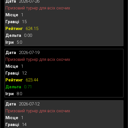
2026-07-26
Призовий турнір для всіх охочих
1
15
624.15
0.00
5:0
2026-07-19
Призовий турнір для всіх охочих
1
12
623.44
0.71
8:0
2026-07-12
Призовий турнір для всіх охочих
1
14