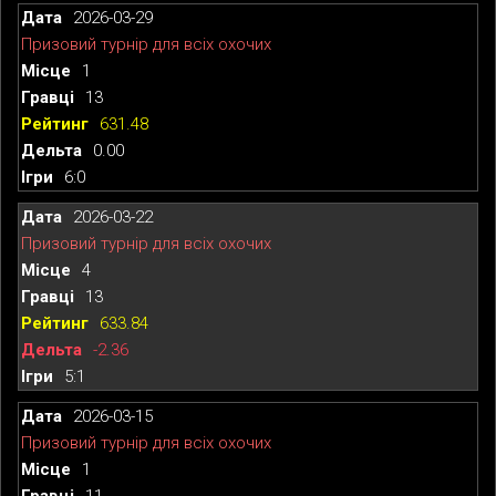
2026-03-29
Призовий турнір для всіх охочих
1
13
631.48
0.00
6:0
2026-03-22
Призовий турнір для всіх охочих
4
13
633.84
-2.36
5:1
2026-03-15
Призовий турнір для всіх охочих
1
11