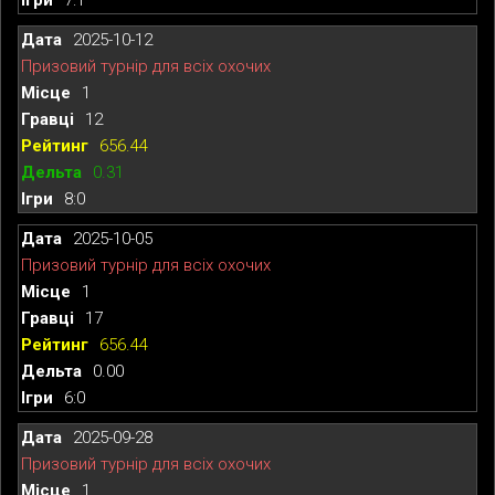
2025-10-12
Призовий турнір для всіх охочих
1
12
656.44
0.31
8:0
2025-10-05
Призовий турнір для всіх охочих
1
17
656.44
0.00
6:0
2025-09-28
Призовий турнір для всіх охочих
1