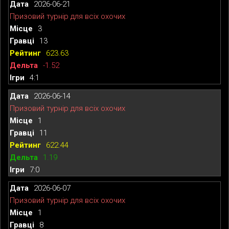
2026-06-21
Призовий турнір для всіх охочих
3
13
623.63
-1.52
4:1
2026-06-14
Призовий турнір для всіх охочих
1
11
622.44
1.19
7:0
2026-06-07
Призовий турнір для всіх охочих
1
8