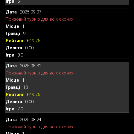
5:1
2025-09-07
Призовий турнір для всіх охочих
1
9
649.75
0.00
8:0
2025-08-31
Призовий турнір для всіх охочих
1
10
649.75
0.00
7:0
2025-08-24
Призовий турнір для всіх охочих
1