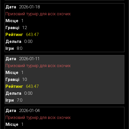
2026-01-18
Призовий турнір для всіх охочих
1
12
643.47
0.00
8:0
2026-01-11
Призовий турнір для всіх охочих
1
10
643.47
0.00
7:0
2026-01-04
Призовий турнір для всіх охочих
1