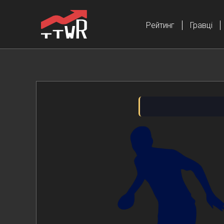
Рейтинг
Гравці