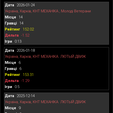
2026-01-24
Україна, Харків, КНТ МЕХАНІКА., Молоді Ветерани
14
14
152.02
-1.52
0:13
2026-01-18
Україна, Харків, КНТ МЕХАНІКА. ЛЮТЫЙ ДВИЖ
6
6
153.31
-1.29
0:5
2025-12-14
Україна, Харків, КНТ МЕХАНІКА. ЛЮТЫЙ ДВИЖ
9