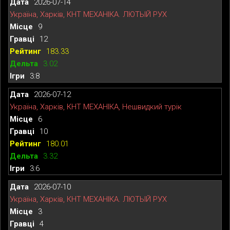
2026-07-14
Україна, Харків, КНТ МЕХАНІКА. ЛЮТЫЙ РУХ
9
12
183.33
3.02
3:8
2026-07-12
Україна, Харків, КНТ МЕХАНІКА, Нешвидкий турік
6
10
180.01
3.32
3:6
2026-07-10
Україна, Харків, КНТ МЕХАНІКА. ЛЮТЫЙ РУХ
3
4