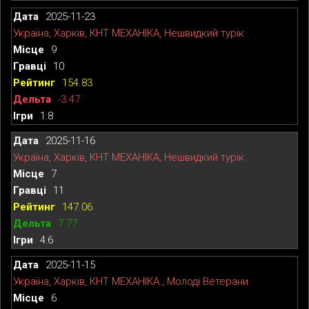
2025-11-23
Україна, Харків, КНТ МЕХАНІКА, Нешвидкий турік
9
10
154.83
-3.47
1:8
2025-11-16
Україна, Харків, КНТ МЕХАНІКА, Нешвидкий турік
7
11
147.06
7.77
4:6
2025-11-15
Україна, Харків, КНТ МЕХАНІКА., Молоді Ветерани
6