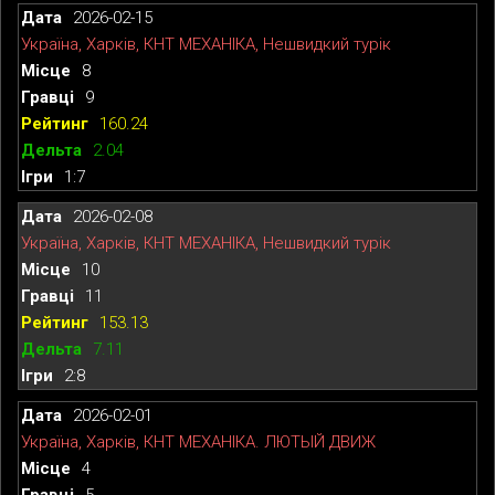
2026-02-15
Україна, Харків, КНТ МЕХАНІКА, Нешвидкий турік
8
9
160.24
2.04
1:7
2026-02-08
Україна, Харків, КНТ МЕХАНІКА, Нешвидкий турік
10
11
153.13
7.11
2:8
2026-02-01
Україна, Харків, КНТ МЕХАНІКА. ЛЮТЫЙ ДВИЖ
4
5