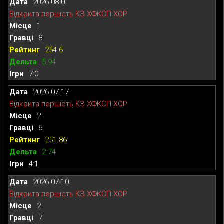
2026-08-01
Відкрита першість КЗ ХФКСП ХОР
1
8
254.6
5.94
7:0
2026-07-17
Відкрита першість КЗ ХФКСП ХОР
2
6
251.86
2.74
4:1
2026-07-10
Відкрита першість КЗ ХФКСП ХОР
2
7