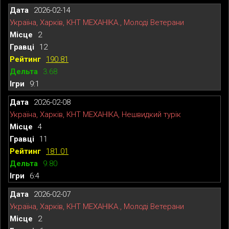
2026-02-14
Україна, Харків, КНТ МЕХАНІКА., Молоді Ветерани
2
12
190.81
3.68
9:1
2026-02-08
Україна, Харків, КНТ МЕХАНІКА, Нешвидкий турік
4
11
181.01
9.80
6:4
2026-02-07
Україна, Харків, КНТ МЕХАНІКА., Молоді Ветерани
2