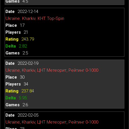
4:5
2022-12-14
Ukraine. Kharkiv. КНТ Top-Spin
17
21
243.79
2.82
2:5
2022-02-19
Ukraine, Kharkiv, ЦНТ Метеорит, Рейтинг 0-1000
30
34
237.84
5.95
2:6
2022-02-05
Ukraine, Kharkiv, ЦНТ Метеорит, Рейтинг 0-1000
23