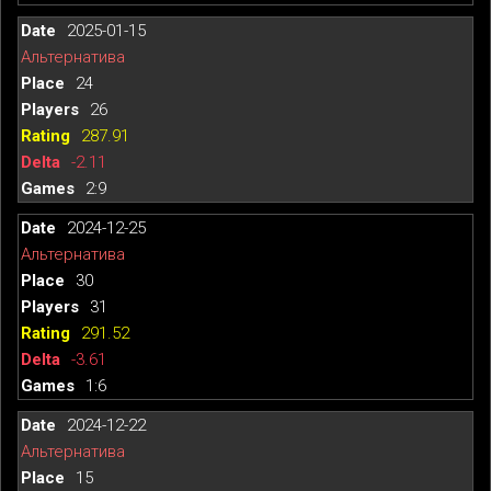
2025-01-15
Альтернатива
24
26
287.91
-2.11
2:9
2024-12-25
Альтернатива
30
31
291.52
-3.61
1:6
2024-12-22
Альтернатива
15