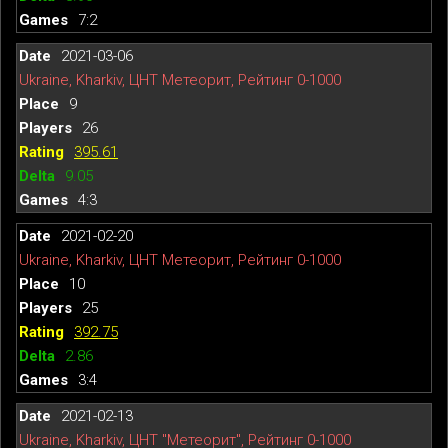
7:2
2021-03-06
Ukraine, Kharkiv, ЦНТ Метеорит, Рейтинг 0-1000
9
26
395.61
9.05
4:3
2021-02-20
Ukraine, Kharkiv, ЦНТ Метеорит, Рейтинг 0-1000
10
25
392.75
2.86
3:4
2021-02-13
Ukraine, Kharkiv, ЦНТ "Метеорит", Рейтинг 0-1000