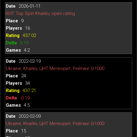
2026-01-11
КНТ Top Spin Kharkiv, open rating
9
16
437.02
5.15
4:2
2022-02-19
Ukraine, Kharkiv, ЦНТ Метеорит, Рейтинг 0-1000
24
34
437.21
-0.19
4:5
2022-02-09
Ukraine, Kharkiv, ЦНТ Метеорит, Рейтинг 0-1000
15