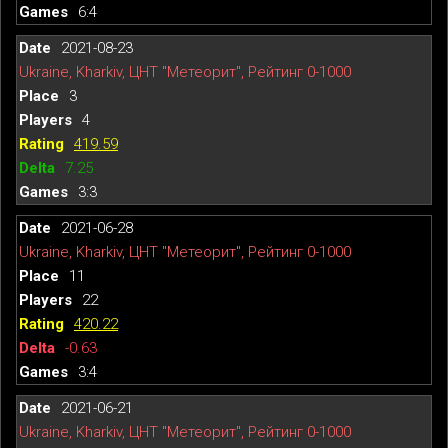
6:4
2021-08-23
Ukraine, Kharkiv, ЦНТ "Метеорит", Рейтинг 0-1000
3
4
419.59
7.25
3:3
2021-06-28
Ukraine, Kharkiv, ЦНТ "Метеорит", Рейтинг 0-1000
11
22
420.22
-0.63
3:4
2021-06-21
Ukraine, Kharkiv, ЦНТ "Метеорит", Рейтинг 0-1000