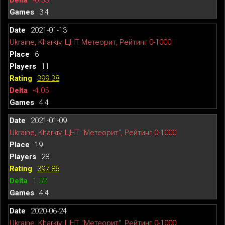
3:4
2021-01-13
Ukraine, Kharkiv, ЦНТ Метеорит, Рейтинг 0-1000
6
11
399.38
-4.05
4:4
2021-01-09
Ukraine, Kharkiv, ЦНТ "Метеорит", Рейтинг 0-1000
19
28
397.86
1.52
4:4
2020-06-24
Ukraine, Kharkiv, ЦНТ "Метеорит", Рейтинг 0-1000