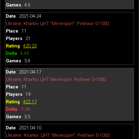
4:5
2021-04-24
Ukraine, Kharkiv, ЦНТ "Метеорит", Рейтинг 0-1000
11
21
420.23
4.44
3:4
2021-04-17
Ukraine, Kharkiv, ЦНТ Метеорит, Рейтинг 0-1000
11
19
422.17
-1.94
3:5
2021-04-10
Ukraine. Kharkiv. ЦНТ "Метеорит", Рейтинг 0-1000