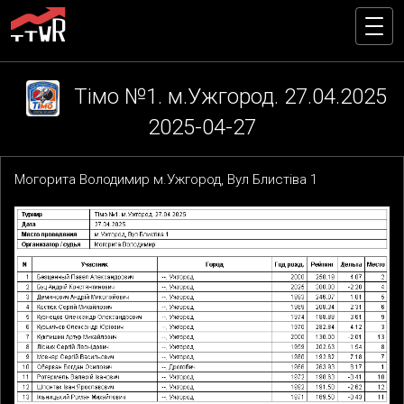
Тімо №1. м.Ужгород. 27.04.2025
2025-04-27
Могорита Володимир м.Ужгород, Вул Блистіва 1