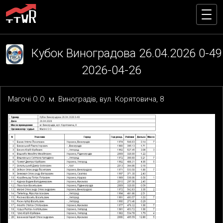
Кубок Виноградова 26.04.2026 0-49
2026-04-26
Магочі О.О. м. Виноградів, вул. Корятовича, 8