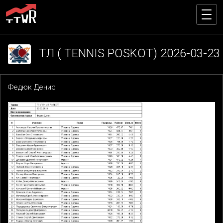
ТЛ ( TENNIS POSKOT) 2026-03-23
Федюк Денис