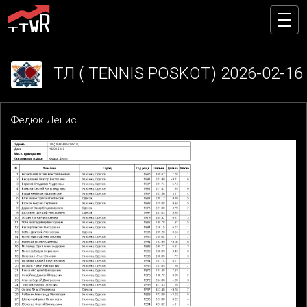
ТЛ ( TENNIS POSKOT) 2026-02-16
Федюк Денис