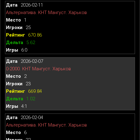
2026-02-11
Альтернатива. КНТ Мангуст. Харьков
1
25
670.86
5.62
6:0
2026-02-07
0-2000. КНТ Мангуст. Харьков
2
23
669.84
1.02
4:1
2026-02-04
Альтернатива. КНТ Мангуст. Харьков
6
22