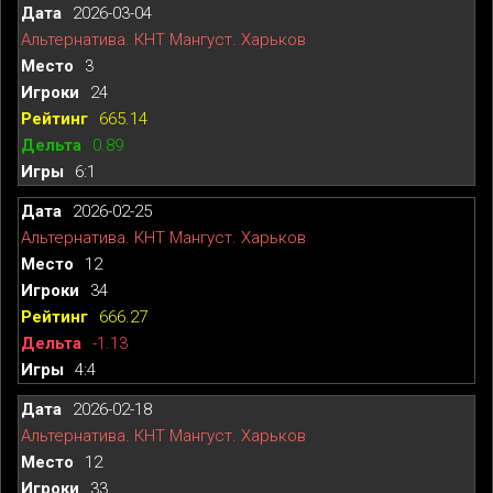
2026-03-04
Альтернатива. КНТ Мангуст. Харьков
3
24
665.14
0.89
6:1
2026-02-25
Альтернатива. КНТ Мангуст. Харьков
12
34
666.27
-1.13
4:4
2026-02-18
Альтернатива. КНТ Мангуст. Харьков
12
33