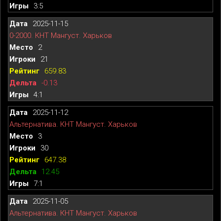
3:5
2025-11-15
0-2000. КНТ Мангуст. Харьков
2
21
659.83
-0.13
4:1
2025-11-12
Альтернатива. КНТ Мангуст. Харьков
3
30
647.38
12.45
7:1
2025-11-05
Альтернатива. КНТ Мангуст. Харьков