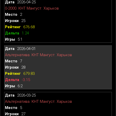
2026-04-25
0-2000. КНТ Мангуст. Харьков
2
25
676.68
1.24
5:1
2026-04-01
Альтернатива. КНТ Мангуст. Харьков
7
28
679.83
-3.15
6:2
2026-03-25
Альтернатива. КНТ Мангуст. Харьков
5
27