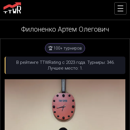
Филоненко Артем Олегович
🏆 100+ турниров
В рейтинге TTWRating с 2023 года. Турниры: 346.
Лучшее место: 1.