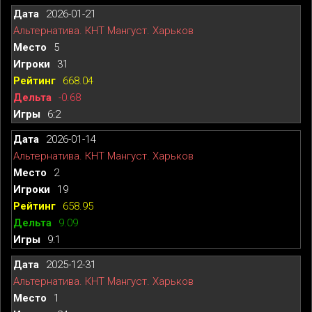
2026-01-21
Альтернатива. КНТ Мангуст. Харьков
5
31
668.04
-0.68
6:2
2026-01-14
Альтернатива. КНТ Мангуст. Харьков
2
19
658.95
9.09
9:1
2025-12-31
Альтернатива. КНТ Мангуст. Харьков
1