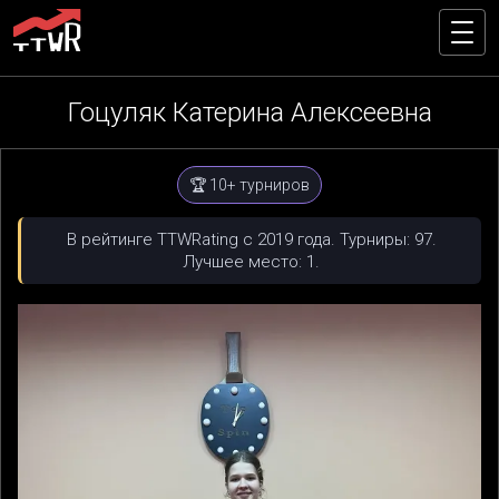
Гоцуляк Катерина Алексеевна
🏆 10+ турниров
В рейтинге TTWRating с 2019 года. Турниры: 97.
Лучшее место: 1.