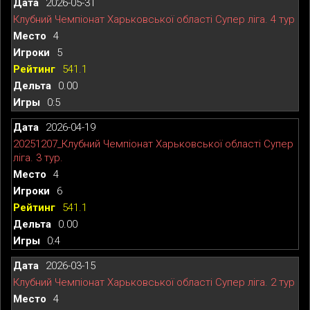
2026-05-31
Клубний Чемпіонат Харьковської області Супер ліга. 4 тур
4
5
541.1
0.00
0:5
2026-04-19
20251207_Клубний Чемпіонат Харьковської області Супер
ліга. 3 тур.
4
6
541.1
0.00
0:4
2026-03-15
Клубний Чемпіонат Харьковської області Супер ліга. 2 тур
4