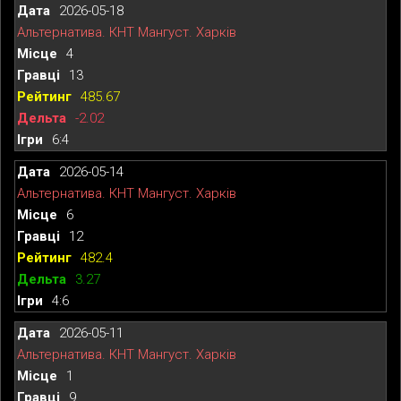
2026-05-18
Альтернатива. КНТ Мангуст. Харків
4
13
485.67
-2.02
6:4
2026-05-14
Альтернатива. КНТ Мангуст. Харків
6
12
482.4
3.27
4:6
2026-05-11
Альтернатива. КНТ Мангуст. Харків
1
9