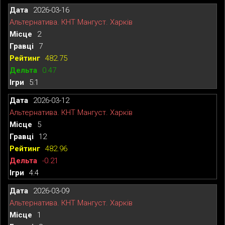
2026-03-16
Альтернатива. КНТ Мангуст. Харків
2
7
482.75
0.47
5:1
2026-03-12
Альтернатива. КНТ Мангуст. Харків
5
12
482.96
-0.21
4:4
2026-03-09
Альтернатива. КНТ Мангуст. Харків
1