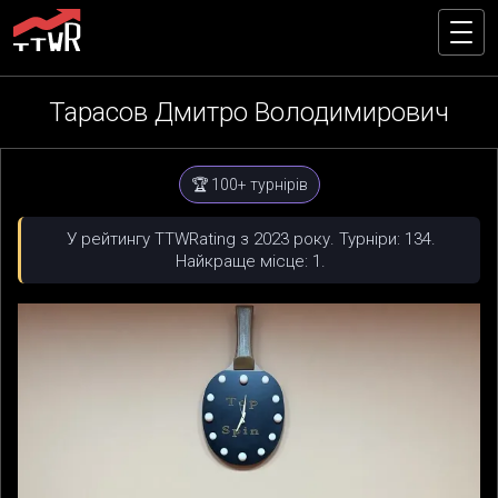
Тарасов Дмитро Володимирович
🏆 100+ турнірів
У рейтингу TTWRating з 2023 року. Турніри: 134.
Найкраще місце: 1.