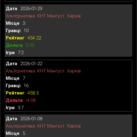
2026-01-29
Альтернатива. КНТ Мангуст. Харків
3
10
454.22
3.05
7:2
2026-01-22
Альтернатива. КНТ Мангуст. Харків
7
16
458.3
-4.08
3:7
2026-01-08
Альтернатива. КНТ Мангуст. Харків
5