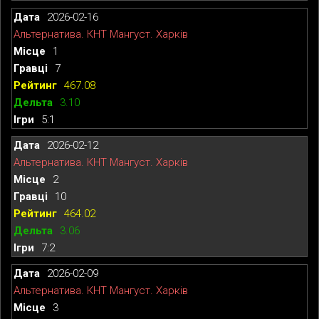
2026-02-16
Альтернатива. КНТ Мангуст. Харків
1
7
467.08
3.10
5:1
2026-02-12
Альтернатива. КНТ Мангуст. Харків
2
10
464.02
3.06
7:2
2026-02-09
Альтернатива. КНТ Мангуст. Харків
3