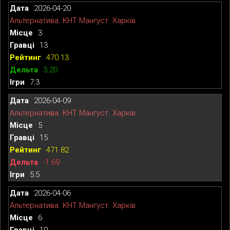
2026-04-20
Альтернатива. КНТ Мангуст. Харків
3
13
470.13
3.20
7:3
2026-04-09
Альтернатива. КНТ Мангуст. Харків
5
15
471.82
-1.69
5:5
2026-04-06
Альтернатива. КНТ Мангуст. Харків
6
10