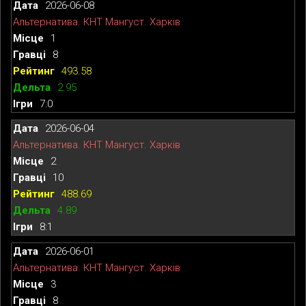
2026-06-08
Альтернатива. КНТ Мангуст. Харків
1
8
493.58
2.95
7:0
2026-06-04
Альтернатива. КНТ Мангуст. Харків
2
10
488.69
4.89
8:1
2026-06-01
Альтернатива. КНТ Мангуст. Харків
3
8