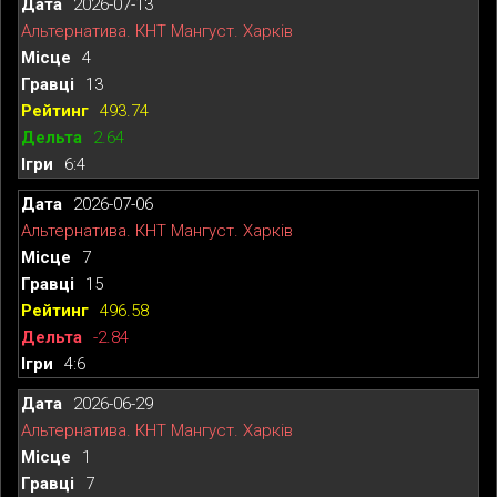
2026-07-13
Альтернатива. КНТ Мангуст. Харків
4
13
493.74
2.64
6:4
2026-07-06
Альтернатива. КНТ Мангуст. Харків
7
15
496.58
-2.84
4:6
2026-06-29
Альтернатива. КНТ Мангуст. Харків
1
7