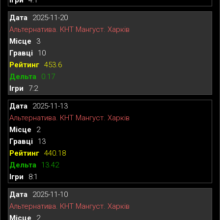
2025-11-20
Альтернатива. КНТ Мангуст. Харків
3
10
453.6
0.17
7:2
2025-11-13
Альтернатива. КНТ Мангуст. Харків
2
13
440.18
13.42
8:1
2025-11-10
Альтернатива. КНТ Мангуст. Харків
2