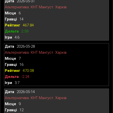
2026-05-31
Альтернатива. КНТ Мангуст. Харків
6
14
467.84
2.59
4:6
2026-05-28
Альтернатива. КНТ Мангуст. Харків
7
16
470.08
-2.24
3:7
2026-05-14
Альтернатива. КНТ Мангуст. Харків
9
12