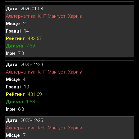
2026-01-08
Альтернатива. КНТ Мангуст. Харків
2
14
433.57
7.69
7:3
2025-12-29
Альтернатива. КНТ Мангуст. Харків
4
10
431.69
1.88
6:3
2025-12-25
Альтернатива. КНТ Мангуст. Харків
7