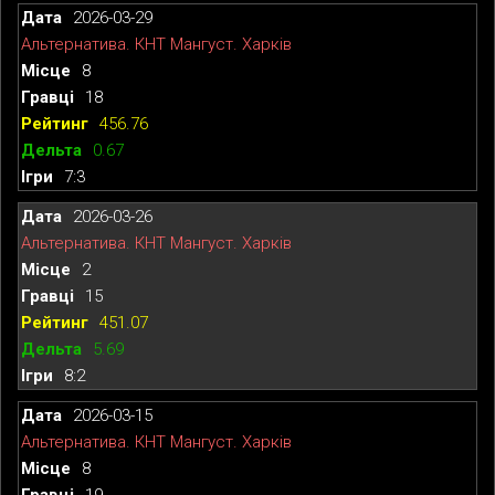
2026-03-29
Альтернатива. КНТ Мангуст. Харків
8
18
456.76
0.67
7:3
2026-03-26
Альтернатива. КНТ Мангуст. Харків
2
15
451.07
5.69
8:2
2026-03-15
Альтернатива. КНТ Мангуст. Харків
8
19