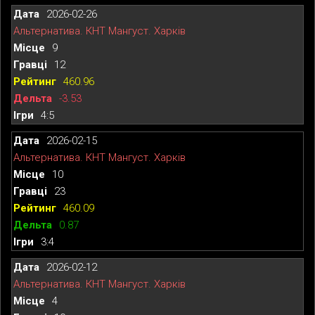
2026-02-26
Альтернатива. КНТ Мангуст. Харків
9
12
460.96
-3.53
4:5
2026-02-15
Альтернатива. КНТ Мангуст. Харків
10
23
460.09
0.87
3:4
2026-02-12
Альтернатива. КНТ Мангуст. Харків
4