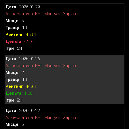
2026-01-29
Альтернатива. КНТ Мангуст. Харків
5
10
450.1
-2.16
5:4
2026-01-26
Альтернатива. КНТ Мангуст. Харків
2
10
449.1
1.00
8:1
2026-01-22
Альтернатива. КНТ Мангуст. Харків
5