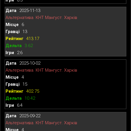
2025-11-13
Альтернатива. КНТ Мангуст. Харків
6
13
413.17
3.62
2:6
2025-10-02
Альтернатива. КНТ Мангуст. Харків
4
15
402.75
10.42
6:4
2025-09-22
Альтернатива. КНТ Мангуст. Харків
4