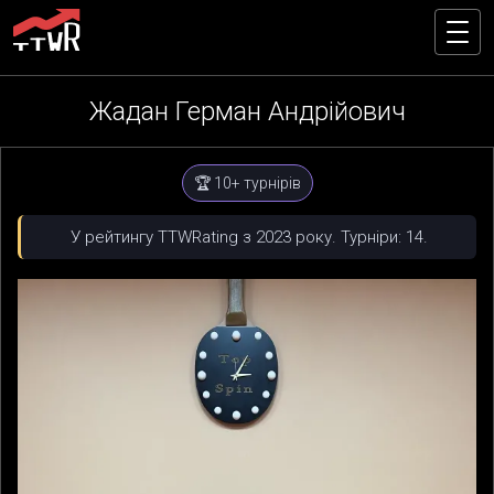
Жадан Герман Андрійович
🏆 10+ турнірів
У рейтингу TTWRating з 2023 року. Турніри: 14.