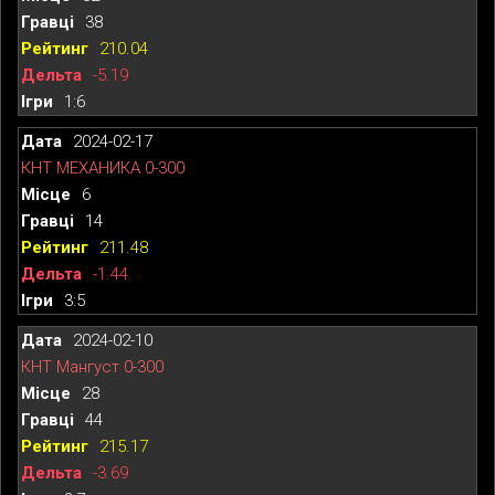
38
210.04
-5.19
1:6
2024-02-17
КНТ МЕХАНИКА 0-300
6
14
211.48
-1.44
3:5
2024-02-10
КНТ Мангуст 0-300
28
44
215.17
-3.69