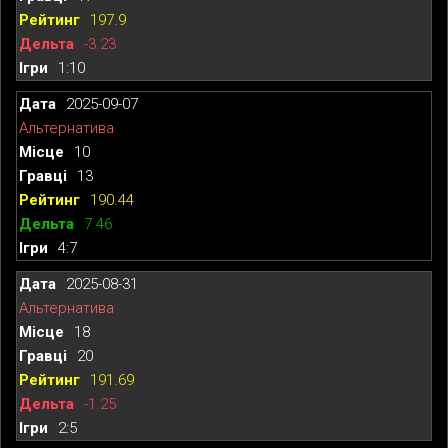
197.9
-3.23
1:10
2025-09-07
Альтернатива
10
13
190.44
7.46
4:7
2025-08-31
Альтернатива
18
20
191.69
-1.25
2:5