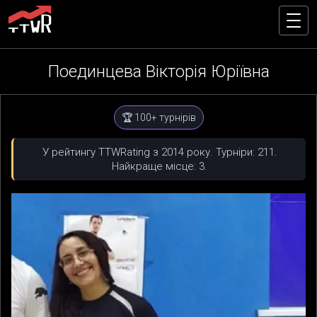
Поединцева Вікторія Юріївна
🏆 100+ турнірів
У рейтингу TTWRating з 2014 року. Турніри: 211.
Найкраще місце: 3.