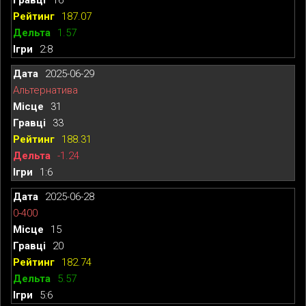
187.07
1.57
2:8
2025-06-29
Альтернатива
31
33
188.31
-1.24
1:6
2025-06-28
0-400
15
20
182.74
5.57
5:6