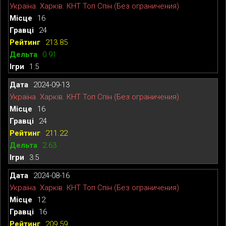
Україна. Харків. КНТ Топ Спін (Без ограничения)
16
24
213.85
0.91
1:5
2024-09-13
Україна. Харків. КНТ Топ Спін (Без ограничения)
16
24
211.22
2.63
3:5
2024-08-16
Україна. Харків. КНТ Топ Спін (Без ограничения)
12
16
209.59