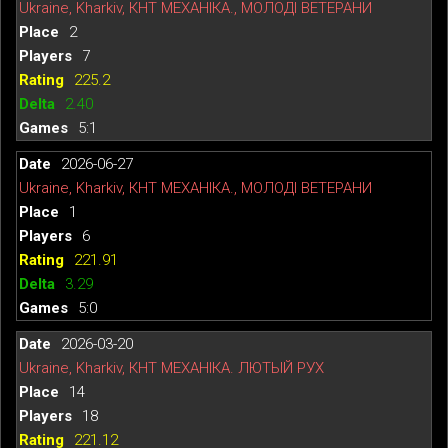
Ukraine, Kharkiv, КНТ МЕХАНІКА., МОЛОДІ ВЕТЕРАНИ
2
7
225.2
2.40
5:1
2026-06-27
Ukraine, Kharkiv, КНТ МЕХАНІКА., МОЛОДІ ВЕТЕРАНИ
1
6
221.91
3.29
5:0
2026-03-20
Ukraine, Kharkiv, КНТ МЕХАНІКА. ЛЮТЫЙ РУХ
14
18
221.12