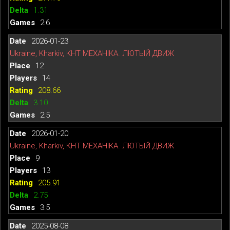
1.31
2:6
2026-01-23
Ukraine, Kharkiv, КНТ МЕХАНІКА. ЛЮТЫЙ ДВИЖ
12
14
208.66
3.10
2:5
2026-01-20
Ukraine, Kharkiv, КНТ МЕХАНІКА. ЛЮТЫЙ ДВИЖ
9
13
205.91
2.75
3:5
2025-08-08