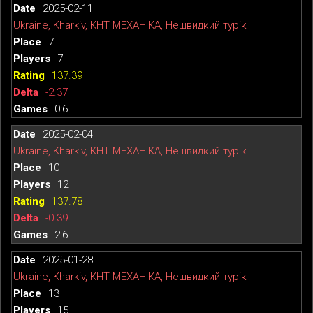
2025-02-11
Ukraine, Kharkiv, КНТ МЕХАНІКА, Нешвидкий турік
7
7
137.39
-2.37
0:6
2025-02-04
Ukraine, Kharkiv, КНТ МЕХАНІКА, Нешвидкий турік
10
12
137.78
-0.39
2:6
2025-01-28
Ukraine, Kharkiv, КНТ МЕХАНІКА, Нешвидкий турік
13
15