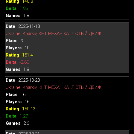
148.8
1.96
1:8
2025-11-18
Ukraine, Kharkiv, КНТ МЕХАНІКА. ЛЮТЫЙ ДВИЖ
9
10
151.4
-2.60
1:8
2025-10-28
Ukraine, Kharkiv, КНТ МЕХАНІКА. ЛЮТЫЙ ДВИЖ
16
16
150.13
1.27
2:6
2025-10-21