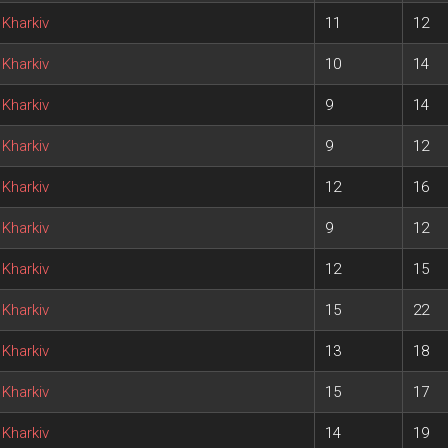
Kharkiv
11
12
Kharkiv
10
14
Kharkiv
9
14
Kharkiv
9
12
Kharkiv
12
16
Kharkiv
9
12
Kharkiv
12
15
Kharkiv
15
22
Kharkiv
13
18
Kharkiv
15
17
Kharkiv
14
19