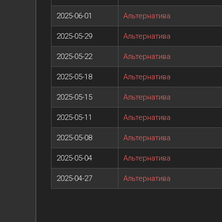
2025-06-01
Альтернатива
2025-05-29
Альтернатива
2025-05-22
Альтернатива
2025-05-18
Альтернатива
2025-05-15
Альтернатива
2025-05-11
Альтернатива
2025-05-08
Альтернатива
2025-05-04
Альтернатива
2025-04-27
Альтернатива