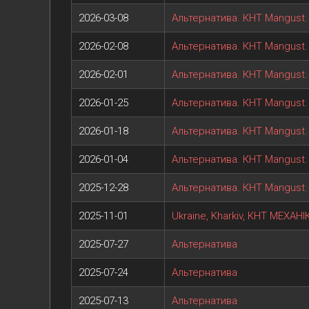
2026-03-08
Альтернатива. КНТ Mangust. 
2026-02-08
Альтернатива. КНТ Mangust. 
2026-02-01
Альтернатива. КНТ Mangust. 
2026-01-25
Альтернатива. КНТ Mangust. 
2026-01-18
Альтернатива. КНТ Mangust. 
2026-01-04
Альтернатива. КНТ Mangust. 
2025-12-28
Альтернатива. КНТ Mangust. 
2025-11-01
Ukraine, Kharkiv, КНТ МЕХАНІ
2025-07-27
Альтернатива
2025-07-24
Альтернатива
2025-07-13
Альтернатива