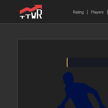
Rating
Players