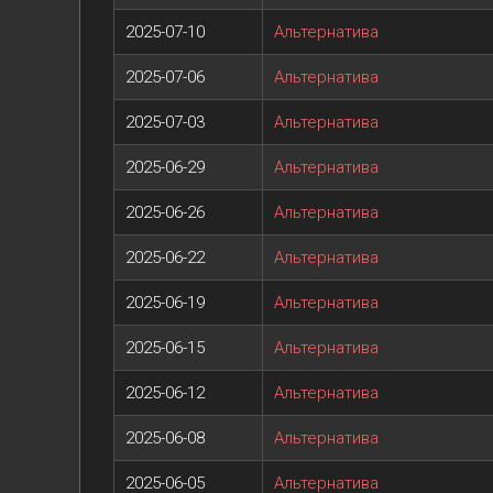
2025-07-10
Альтернатива
2025-07-06
Альтернатива
2025-07-03
Альтернатива
2025-06-29
Альтернатива
2025-06-26
Альтернатива
2025-06-22
Альтернатива
2025-06-19
Альтернатива
2025-06-15
Альтернатива
2025-06-12
Альтернатива
2025-06-08
Альтернатива
2025-06-05
Альтернатива