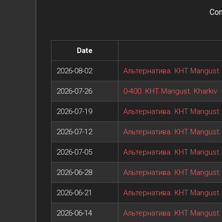
Con
Date
2026-08-02
Альтернатива. КНТ Mangust. 
2026-07-26
0-400. КНТ Mangust. Kharkiv
2026-07-19
Альтернатива. КНТ Mangust. 
2026-07-12
Альтернатива. КНТ Mangust. 
2026-07-05
Альтернатива. КНТ Mangust. 
2026-06-28
Альтернатива. КНТ Mangust. 
2026-06-21
Альтернатива. КНТ Mangust. 
2026-06-14
Альтернатива. КНТ Mangust. 