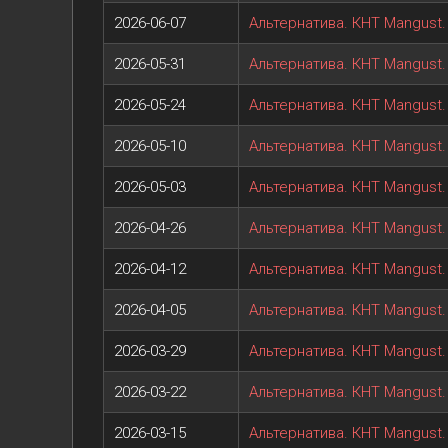
2026-06-07
Альтернатива. КНТ Mangust. 
2026-05-31
Альтернатива. КНТ Mangust. 
2026-05-24
Альтернатива. КНТ Mangust. 
2026-05-10
Альтернатива. КНТ Mangust. 
2026-05-03
Альтернатива. КНТ Mangust. 
2026-04-26
Альтернатива. КНТ Mangust. 
2026-04-12
Альтернатива. КНТ Mangust. 
2026-04-05
Альтернатива. КНТ Mangust. 
2026-03-29
Альтернатива. КНТ Mangust. 
2026-03-22
Альтернатива. КНТ Mangust. 
2026-03-15
Альтернатива. КНТ Mangust. 